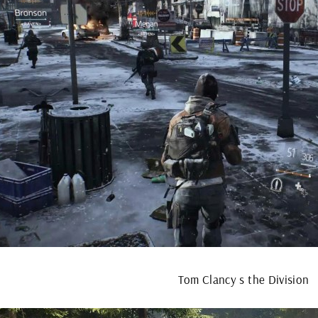
Tom Clancy s the Division