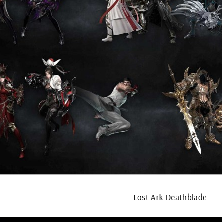
Lost Ark Deathblade