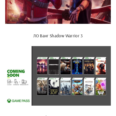
ЛО Ванг Shadow Warrior 3