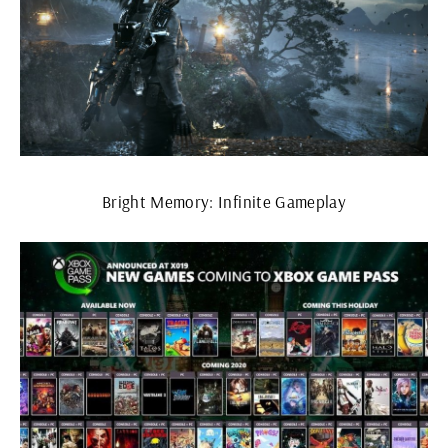
Bright Memory: Infinite Gameplay