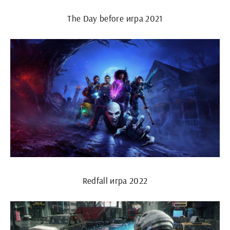
The Day before игра 2021
Redfall игра 2022