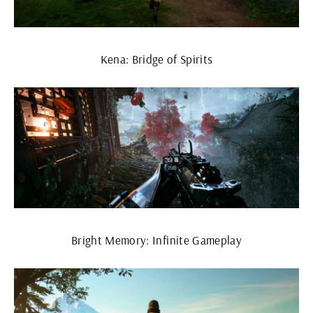
Kena: Bridge of Spirits
Bright Memory: Infinite Gameplay