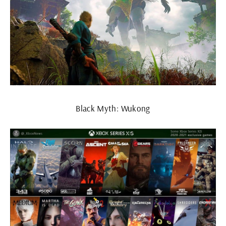
Black Myth: Wukong