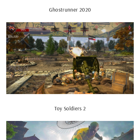
Ghostrunner 2020
Toy Soldiers 2