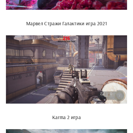
Марвел Стражи Галактики игра 2021
Karma 2 игра