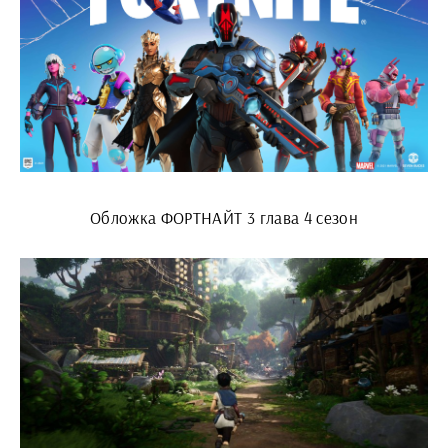
Обложка ФОРТНАЙТ 3 глава 4 сезон