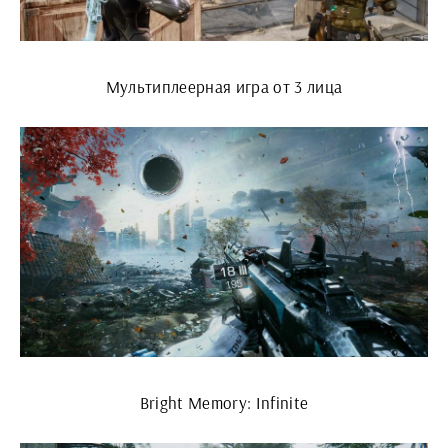
Мультиплеерная игра от 3 лица
Bright Memory: Infinite