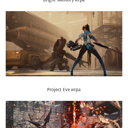
Project Eve игра