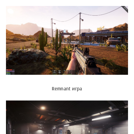
Remnant игра