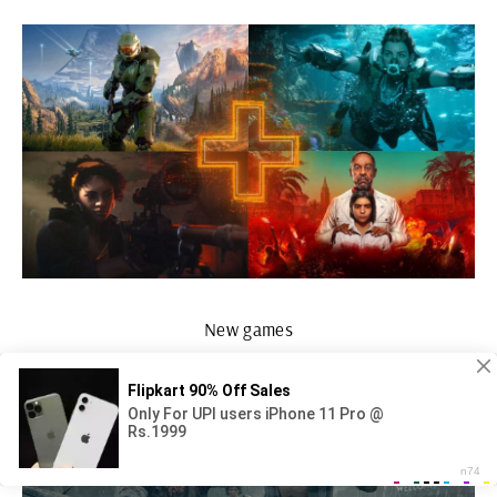
New games