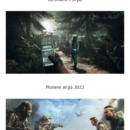
Pioneer игра 2022