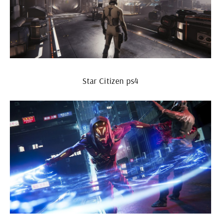
Star Citizen ps4