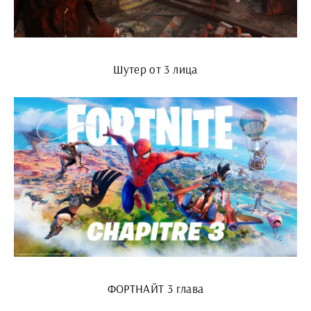
Шутер от 3 лица
ФОРТНАЙТ 3 глава