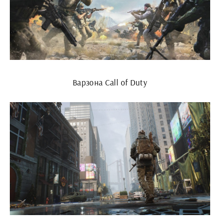
Варзона Call of Duty