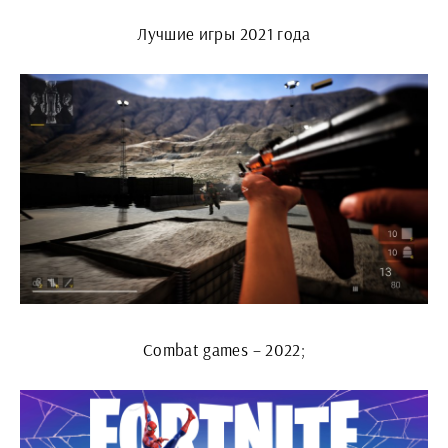
Лучшие игры 2021 года
Combat games – 2022;