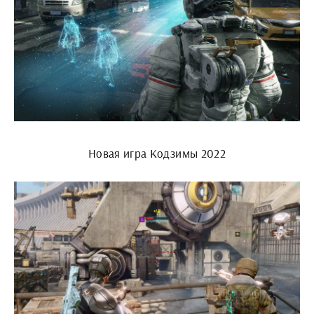
Новая игра Кодзимы 2022