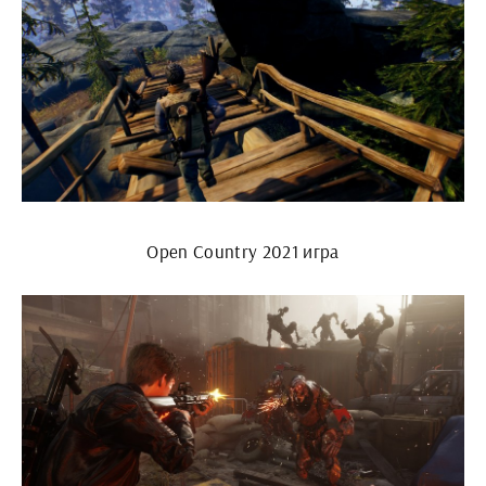
Open Country 2021 игра