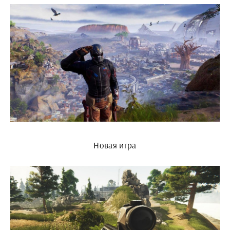
Новая игра