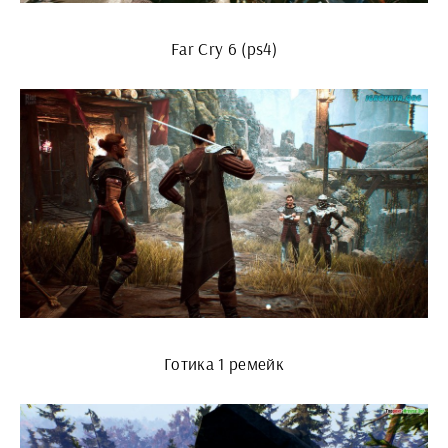
Far Cry 6 (ps4)
Готика 1 ремейк