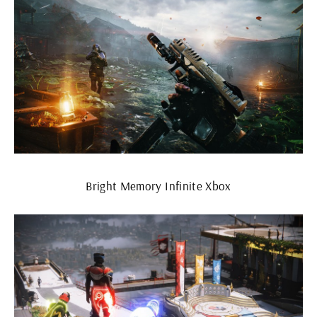
Bright Memory Infinite Xbox