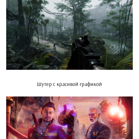
Шутер с красивой графикой