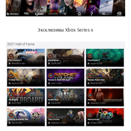
Эксклюзивы Xbox Series x