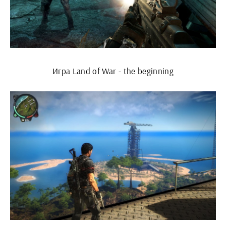
Игра Land of War - the beginning