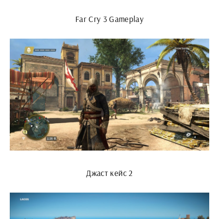
Far Cry 3 Gameplay
Джаст кейс 2