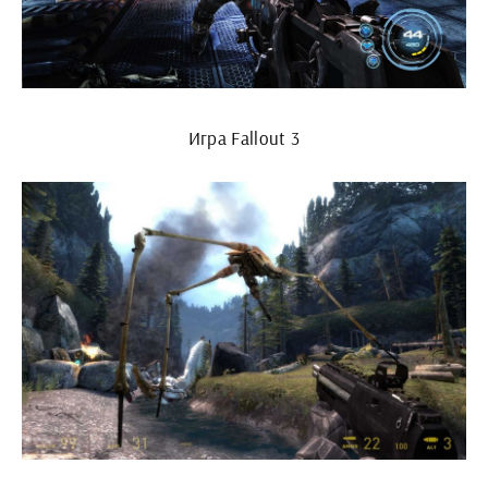
Игра Fallout 3