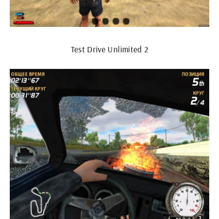
Test Drive Unlimited 2