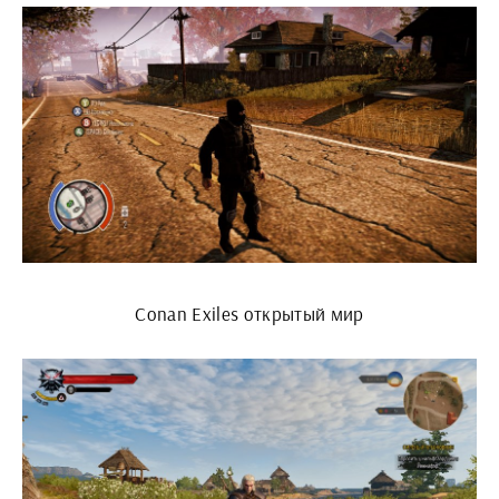
Conan Exiles открытый мир