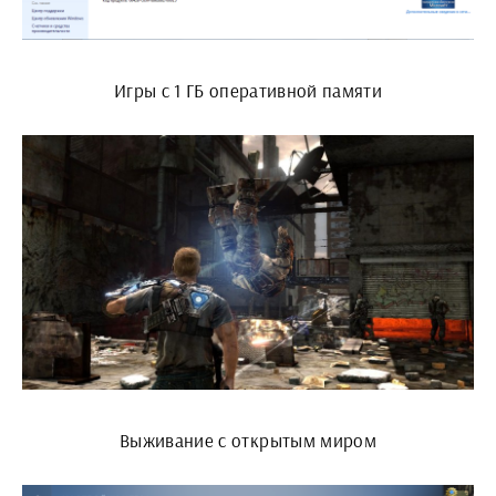
Игры с 1 ГБ оперативной памяти
Выживание с открытым миром