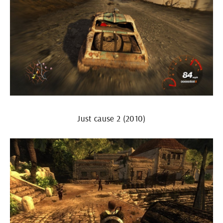
Just cause 2 (2010)