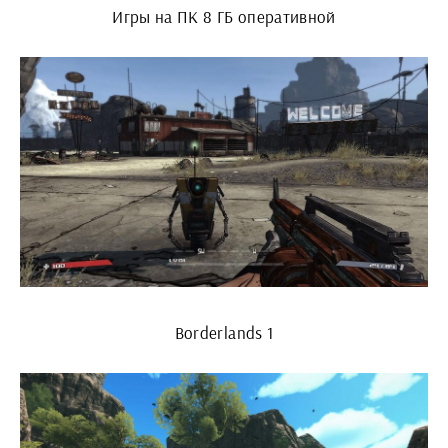
Игры на ПК 8 ГБ оперативной
Borderlands 1