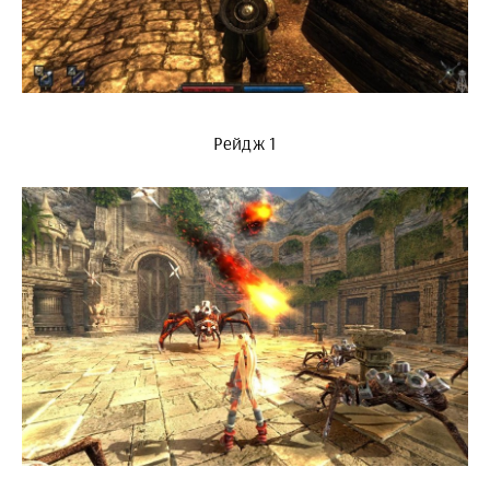
Рейдж 1