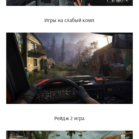
Игры на слабый комп
Рейдж 2 игра