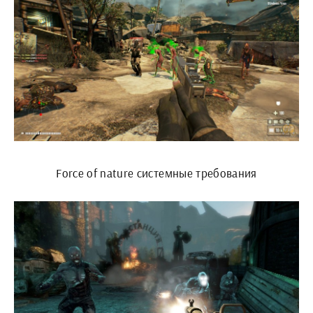
Force of nature системные требования