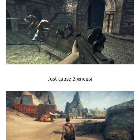
Just cause 2 жнецы