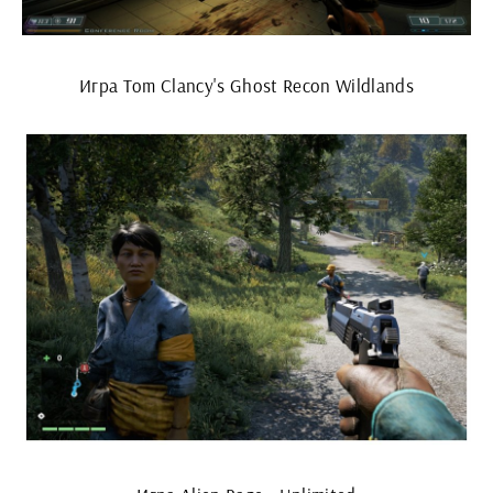
Игра Tom Clancy's Ghost Recon Wildlands