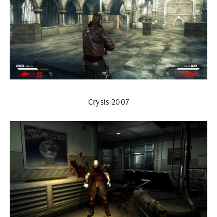
Crysis 2007