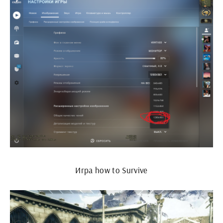
Игра how to Survive