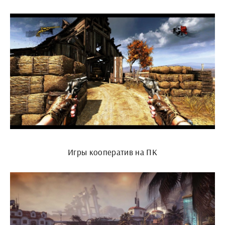
Игры кооператив на ПК