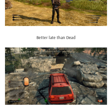
Better late than Dead