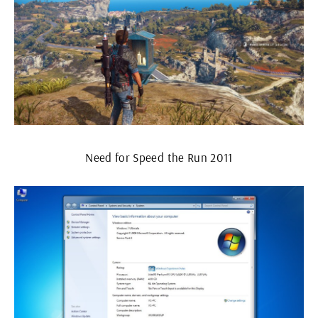
Need for Speed the Run 2011