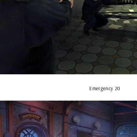
Emergency 20