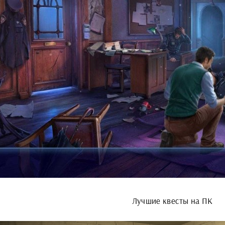
Лучшие квесты на ПК