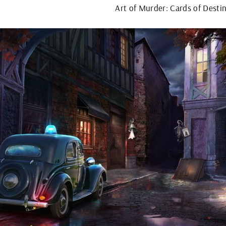
Art of Murder: Cards of Desti