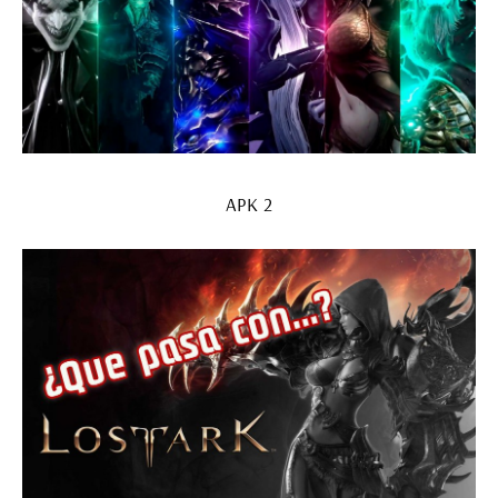
АРК 2