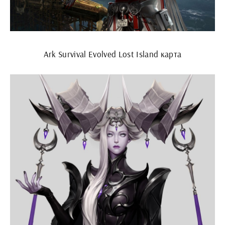
Ark Survival Evolved Lost Island карта