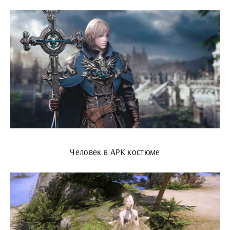
Человек в АРК костюме