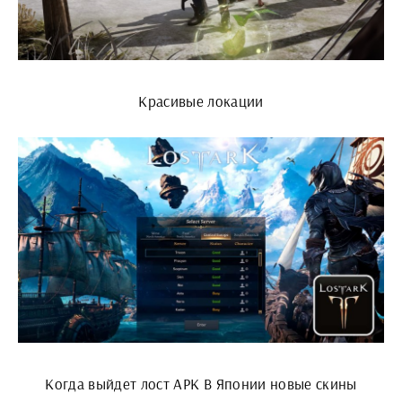
Красивые локации
Когда выйдет лост АРК В Японии новые скины