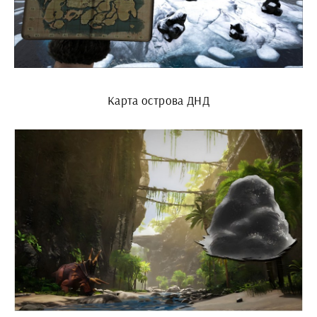
Карта острова ДНД