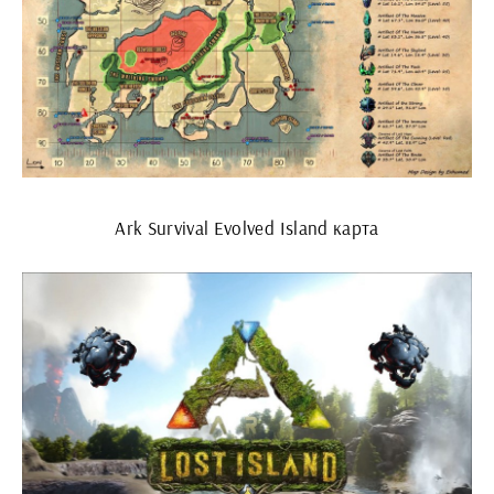
Ark Survival Evolved Island карта