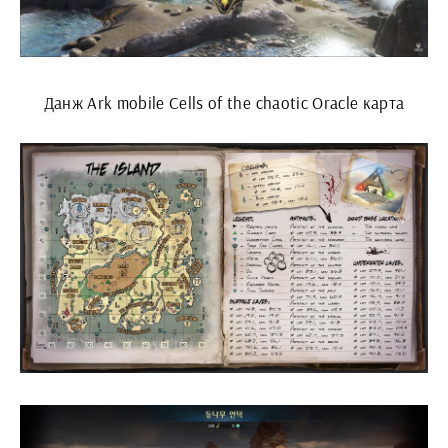
Данж Ark mobile Cells of the chaotic Oracle карта