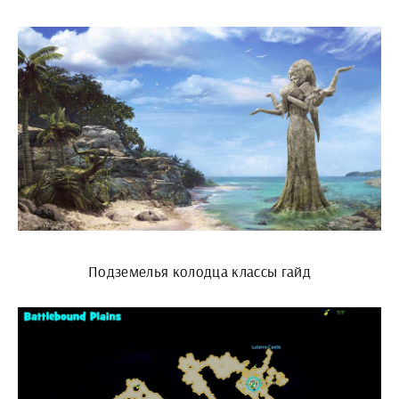
Подземелья колодца классы гайд