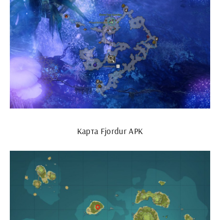
Карта Fjordur АРК