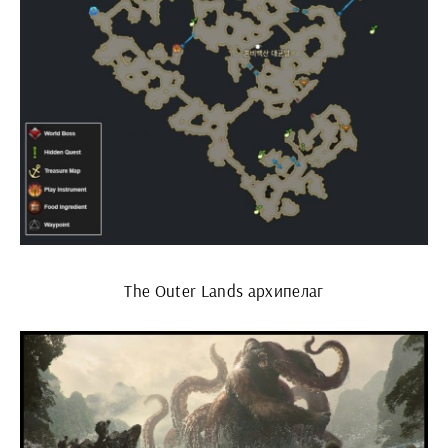
The Outer Lands архипелаг