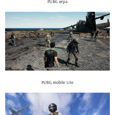
PUBG игра
PUBG mobile Lite