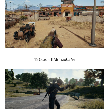
15 Сезон ПАБГ мобайл