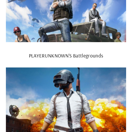
PLAYERUNKNOWN’S Battlegrounds