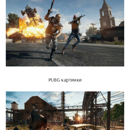
PUBG картинки