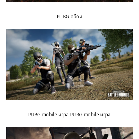
PUBG обои
PUBG mobile игра PUBG mobile игра