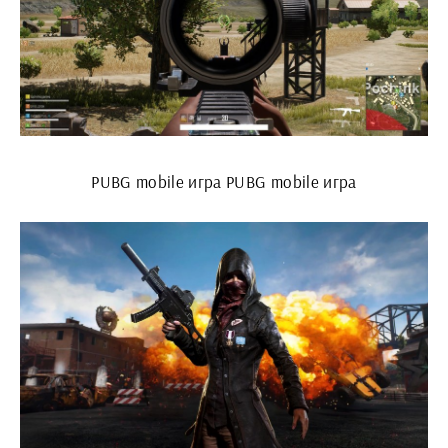
PUBG mobile игра PUBG mobile игра