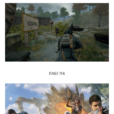
ПАБГ ПК