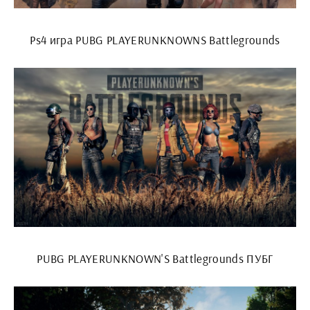
Ps4 игра PUBG PLAYERUNKNOWNS Battlegrounds
PUBG PLAYERUNKNOWN'S Battlegrounds ПУБГ