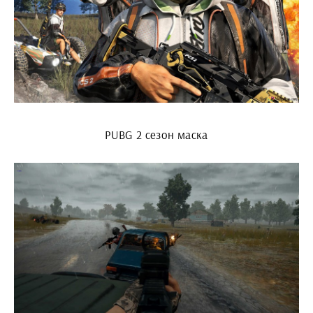
PUBG 2 сезон маска