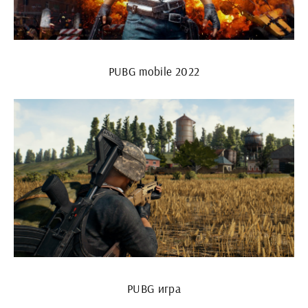
PUBG mobile 2022
PUBG игра