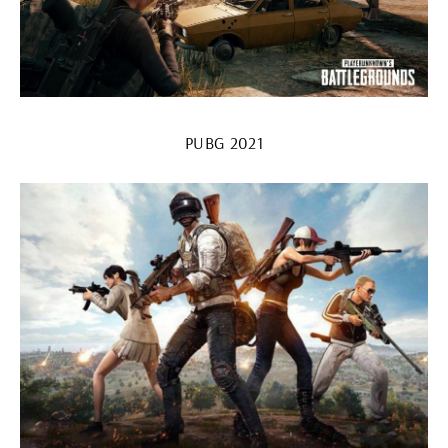
PUBG 2021