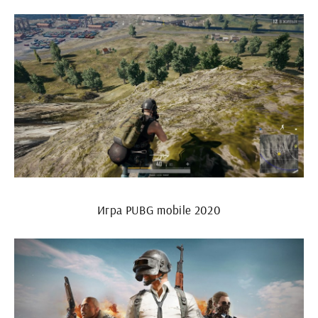
Игра PUBG mobile 2020