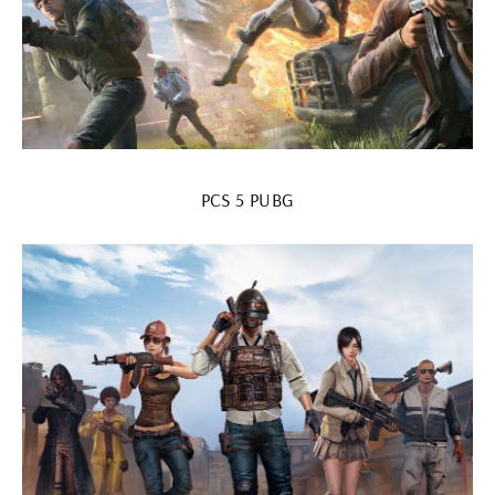
PCS 5 PUBG