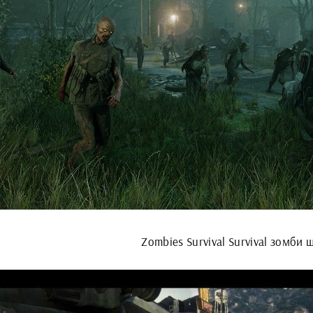
Zombies Survival Survival зомби 