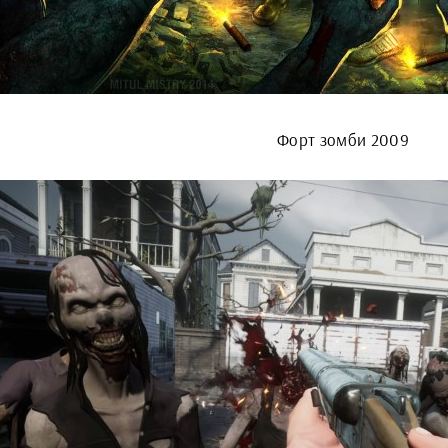
Форт зомби 2009