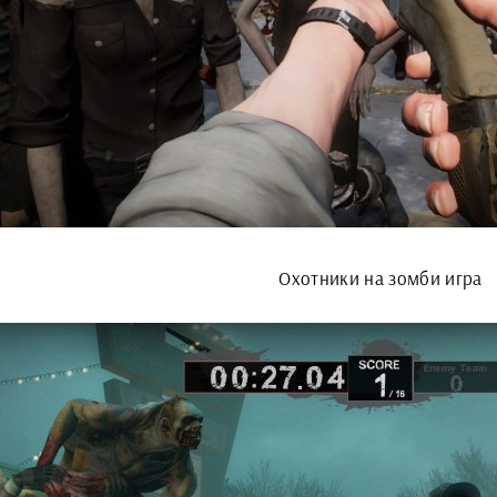
Охотники на зомби игра