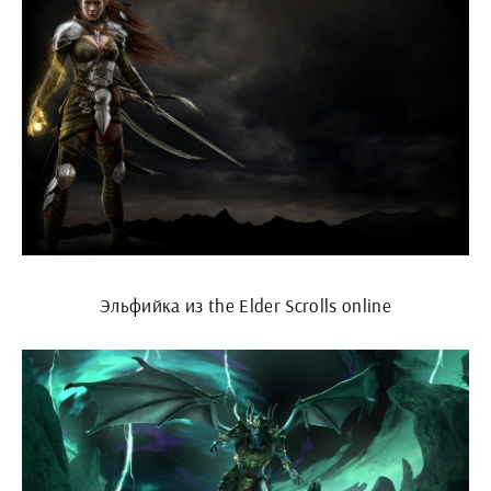
Эльфийка из the Elder Scrolls online