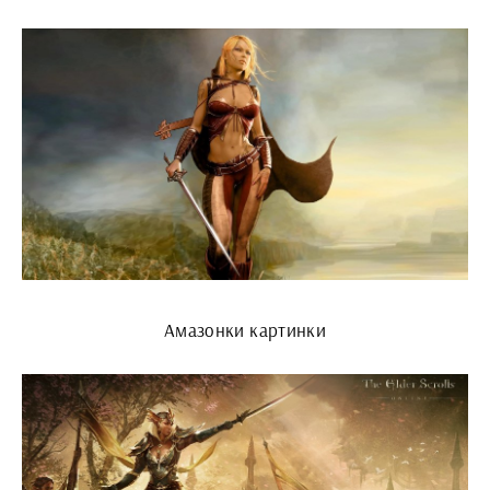
Амазонки картинки