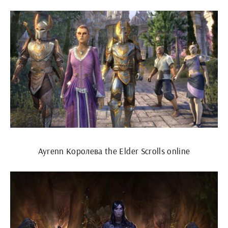
Ayrenn Королева the Elder Scrolls online