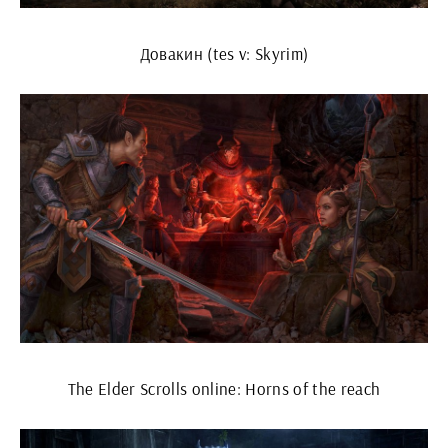
Довакин (tes v: Skyrim)
The Elder Scrolls online: Horns of the reach