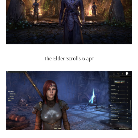
The Elder Scrolls 6 арт