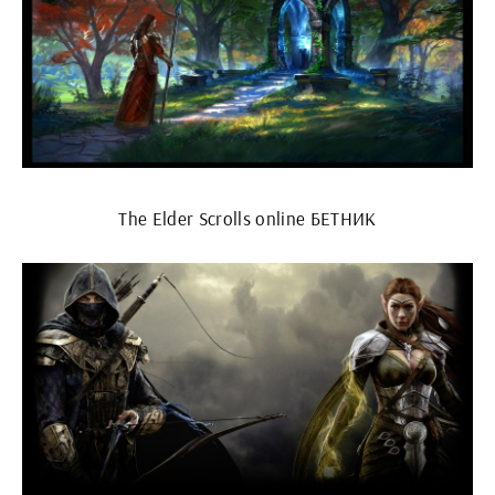
The Elder Scrolls online БЕТНИК