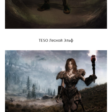
TESO Лесной Эльф