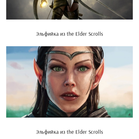
Эльфийка из the Elder Scrolls
Эльфийка из the Elder Scrolls