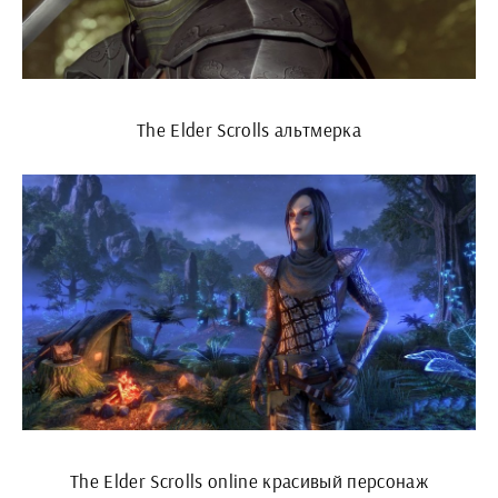
The Elder Scrolls альтмерка
The Elder Scrolls online красивый персонаж