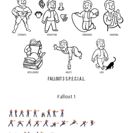
Fallout 1