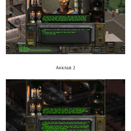
Анклав 2