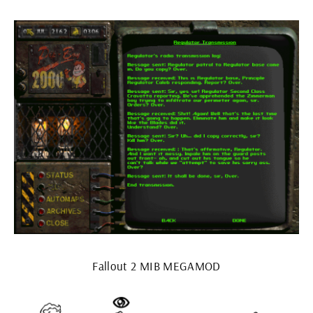
Fallout 2 MIB MEGAMOD