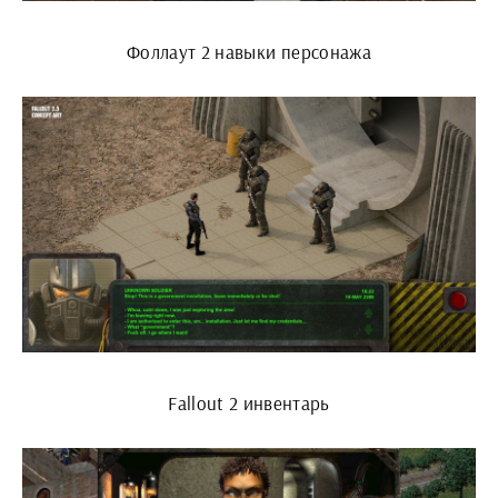
Фоллаут 2 навыки персонажа
Fallout 2 инвентарь