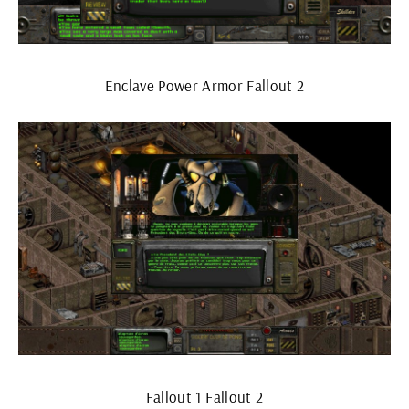
Enclave Power Armor Fallout 2
Fallout 1 Fallout 2