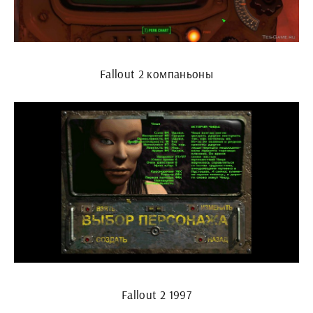
Fallout 2 компаньоны
Fallout 2 1997