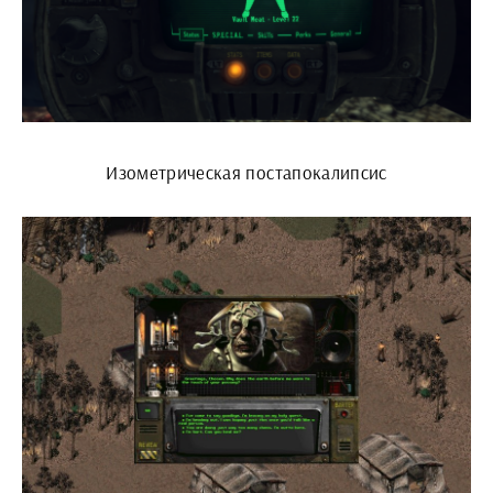
Изометрическая постапокалипсис