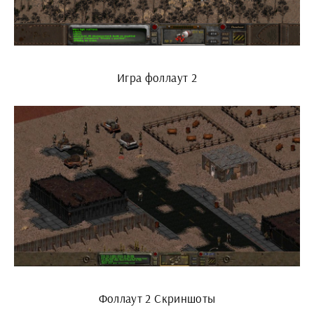
Игра фоллаут 2
Фоллаут 2 Скриншоты