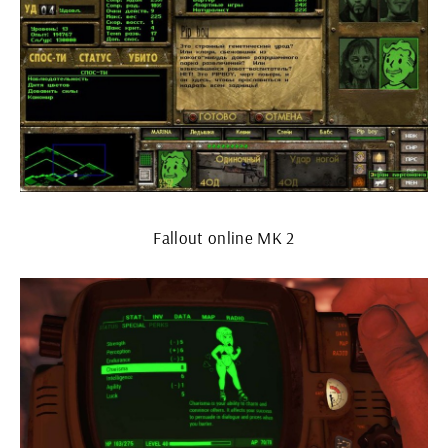
Fallout online MK 2