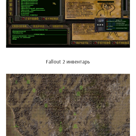
Fallout 2 инвентарь