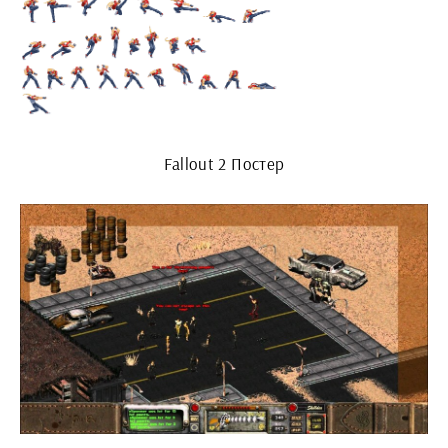
Fallout 2 Постер