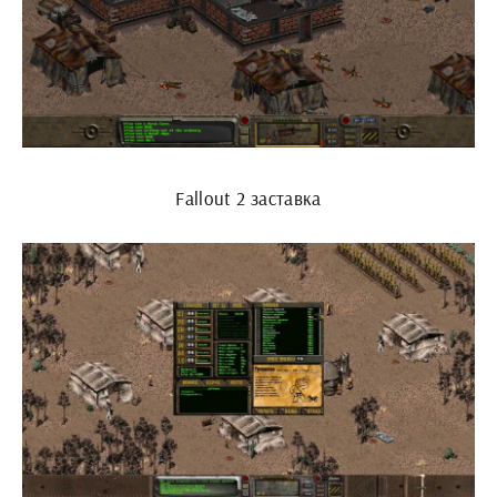
Fallout 2 заставка