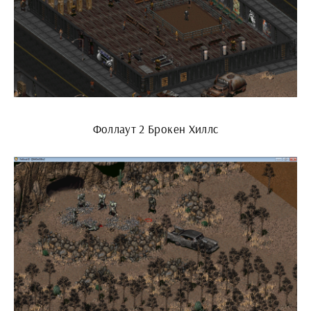
Фоллаут 2 Брокен Хиллс