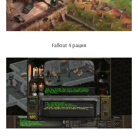
Fallout 4 рация