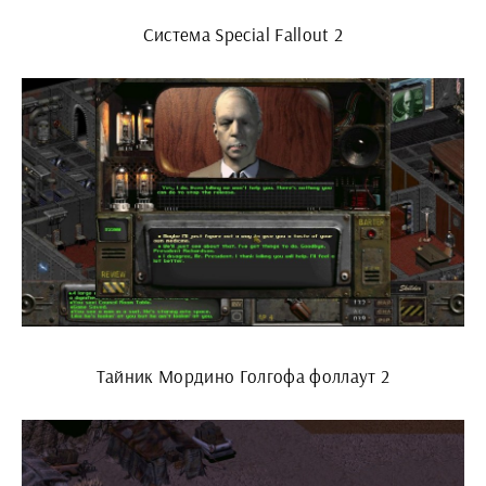
Система Special Fallout 2
Тайник Мордино Голгофа фоллаут 2