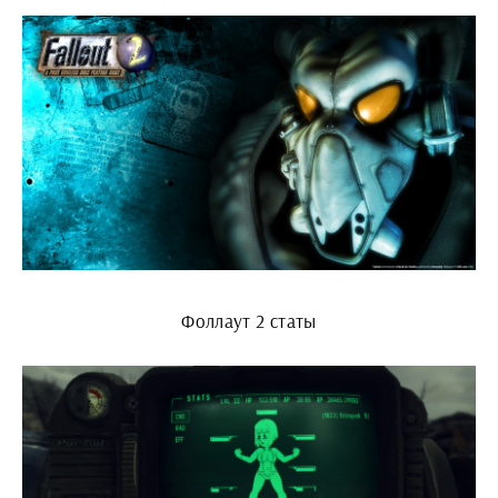
Фоллаут 2 статы