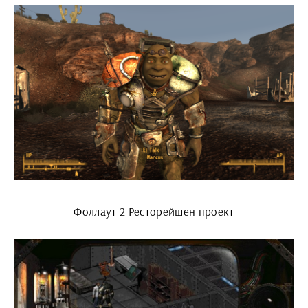
Фоллаут 2 Ресторейшен проект