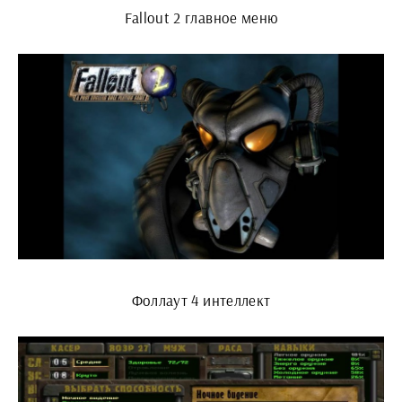
Fallout 2 главное меню
Фоллаут 4 интеллект