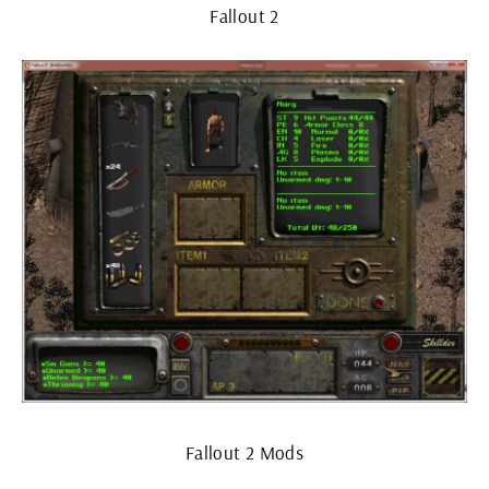
Fallout 2
Fallout 2 Mods