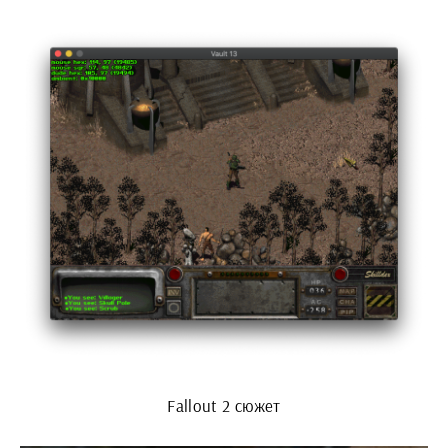
Fallout 2 сюжет