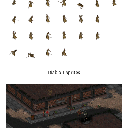
Diablo 1 Sprites