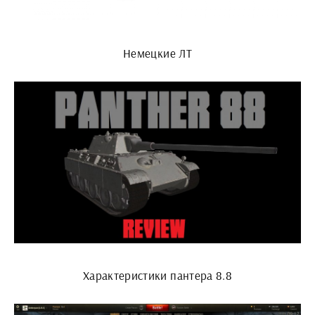
Немецкие ЛТ
Характеристики пантера 8.8