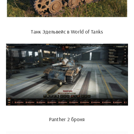
Танк Эдельвейс в World of Tanks
Panther 2 броня