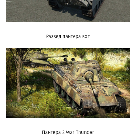
Развед пантера вот
Пантера 2 War Thunder