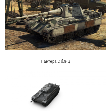
Пантера 2 блиц