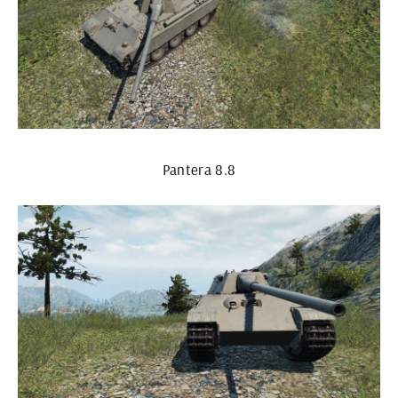
Pantera 8.8