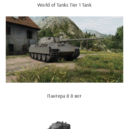
World of Tanks Tier 1 Tank
Пантера 8 8 вот