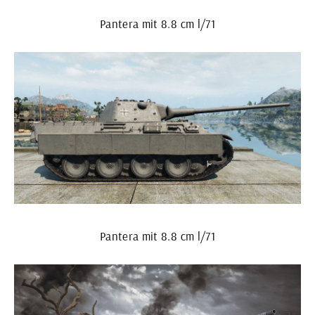
Pantera mit 8.8 cm l/71
Pantera mit 8.8 cm l/71