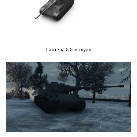
Пантера 8.8 модули