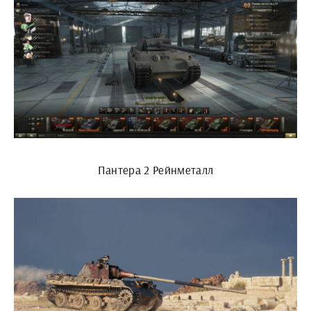
Пантера 2 Рейнметалл