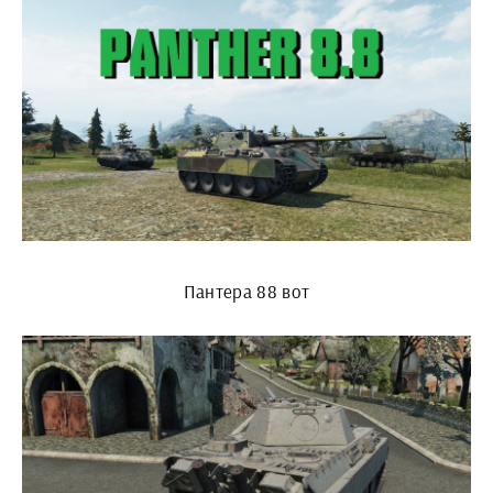
Пантера 88 вот