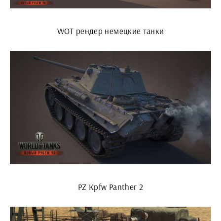
WOT рендер немецкие танки
PZ Kpfw Panther 2