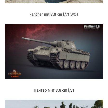
Panther mit 8,8 cm l/71 WOT
Пантер мит 8.8 cm l/71