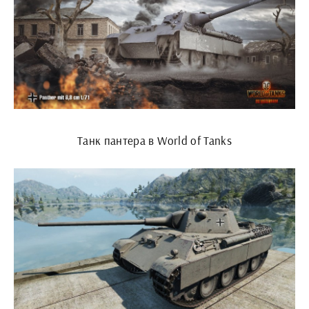
Танк пантера в World of Tanks