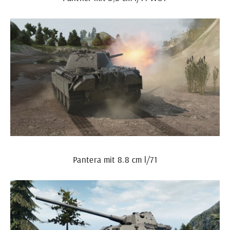
Pantera mit 8.8 cm l/71