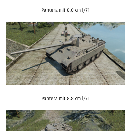
Pantera mit 8.8 cm l/71
Pantera mit 8.8 cm l/71