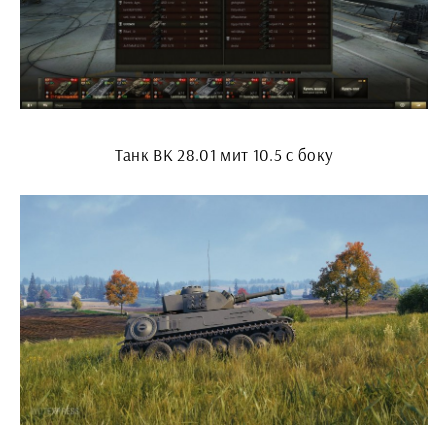
Танк ВК 28.01 мит 10.5 с боку