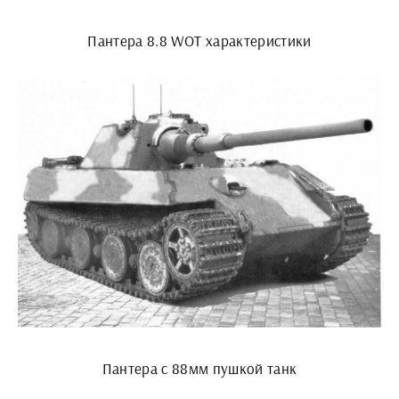
Пантера 8.8 WOT характеристики
Пантера с 88мм пушкой танк