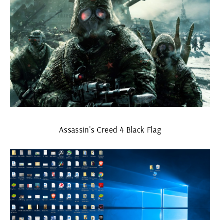
Assassin's Creed 4 Black Flag