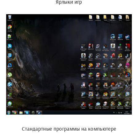
Ярлыки игр
Стандартные программы на компьютере