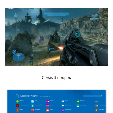
Crysis 3 пророк