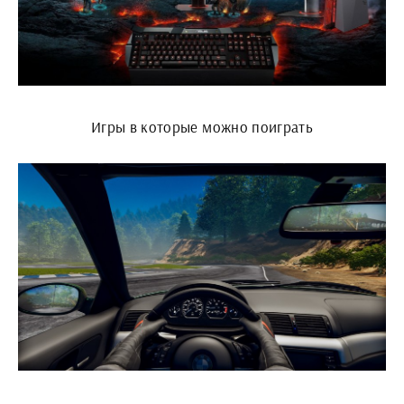
Игры в которые можно поиграть