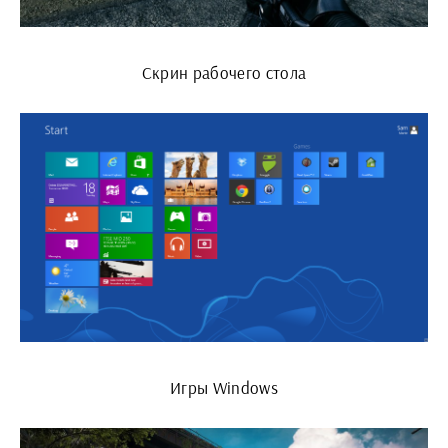
Скрин рабочего стола
Игры Windows