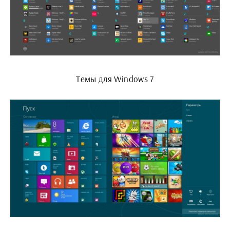
Темы для Windows 7