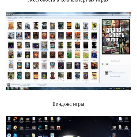
Виндовс игры