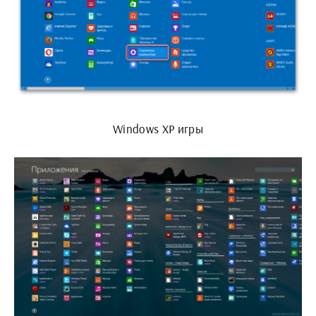
Windows XP игры