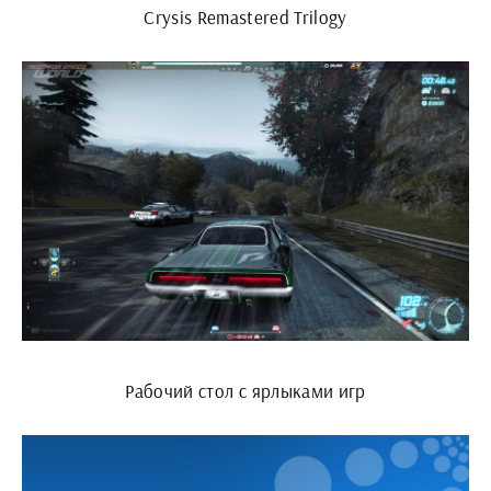
Crysis Remastered Trilogy
Рабочий стол с ярлыками игр