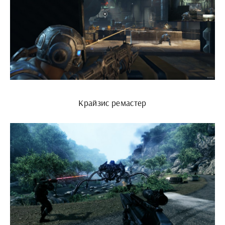
Крайзис ремастер