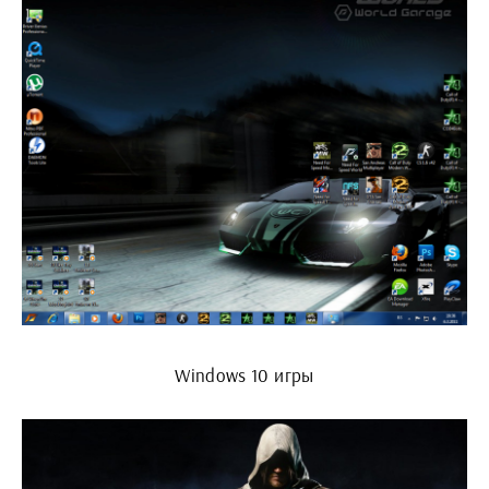
Windows 10 игры