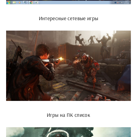
Интересные сетевые игры
Игры на ПК список