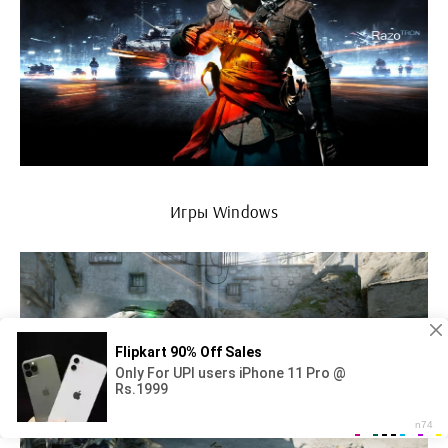
Игры Windows