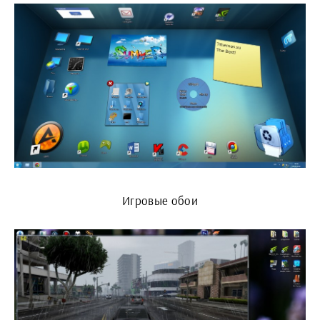
Игровые обои