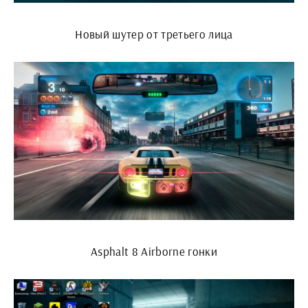
Новый шутер от третьего лица
Asphalt 8 Airborne гонки