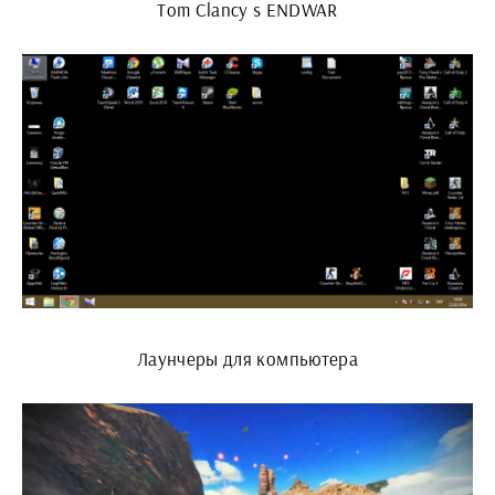
Tom Clancy s ENDWAR
Лаунчеры для компьютера