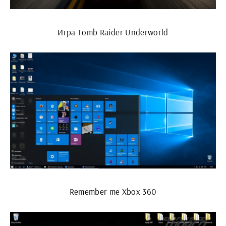
Игра Tomb Raider Underworld
Remember me Xbox 360