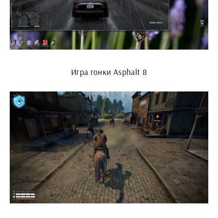
Игра гонки Asphalt 8