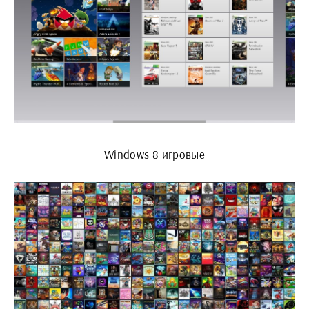
Windows 8 игровые