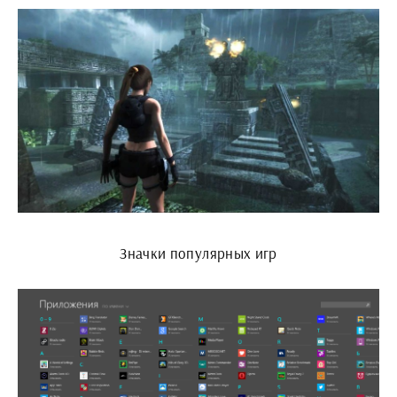
Значки популярных игр