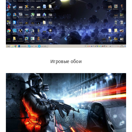
Игровые обои