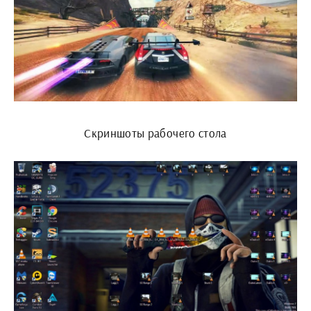
Скриншоты рабочего стола