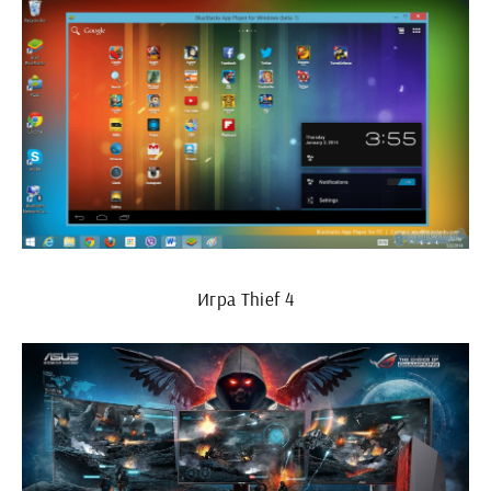
Игра Thief 4