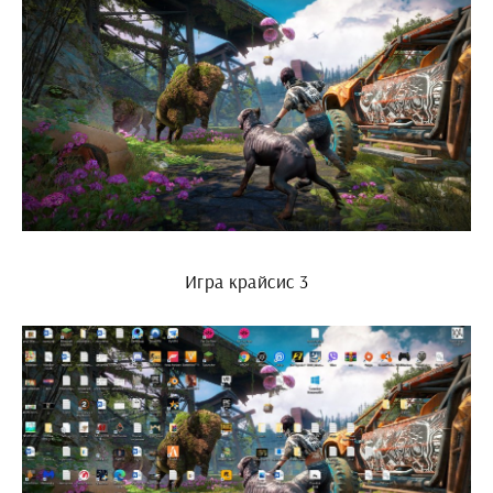
Игра крайсис 3