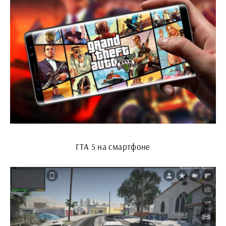
ГТА 5 на смартфоне