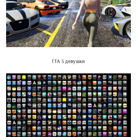
ГТА 5 девушки