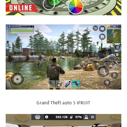
Grand Theft auto 5 IFRUIT