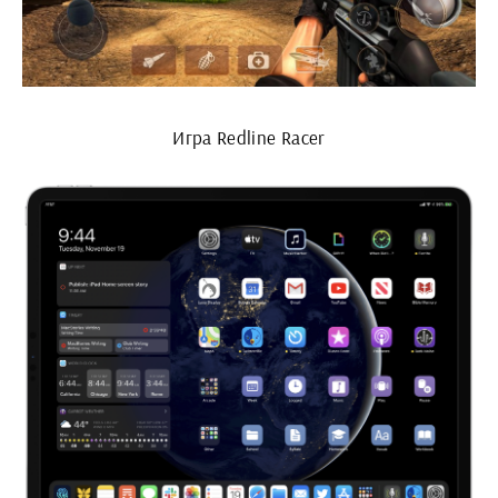
Игра Redline Racer