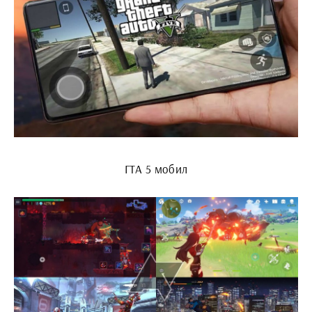
ГТА 5 мобил