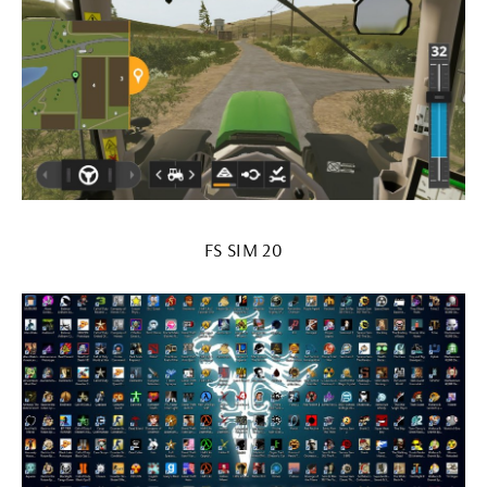
FS SIM 20