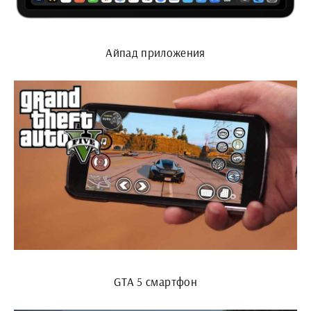
Айпад приложения
GTA 5 смартфон