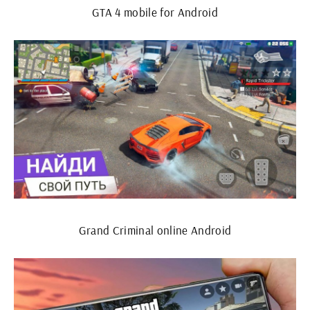
GTA 4 mobile for Android
Grand Criminal online Android