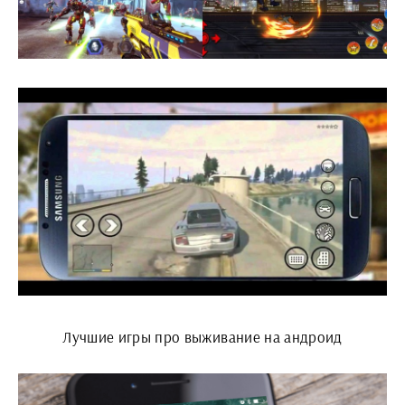
Лучшие игры про выживание на андроид