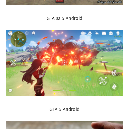
GTA sa 5 Android
GTA 5 Android