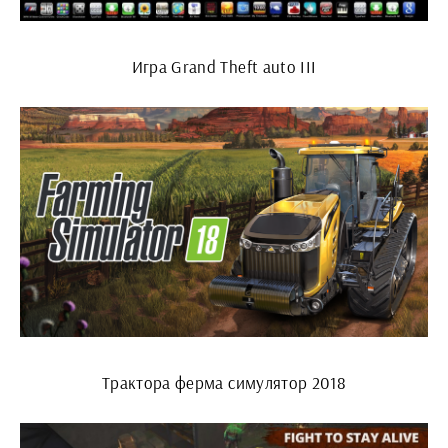
Игра Grand Theft auto III
Трактора ферма симулятор 2018