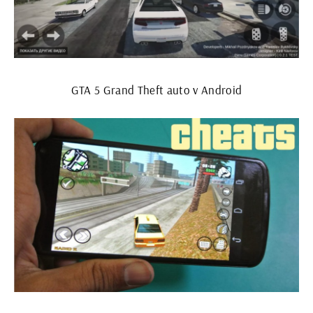
GTA 5 Grand Theft auto v Android