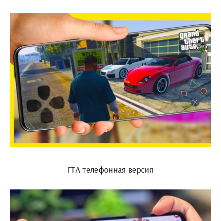
ГТА телефонная версия