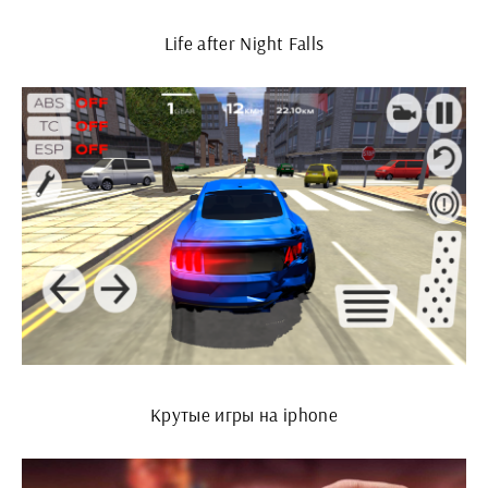
Life after Night Falls
Крутые игры на iphone