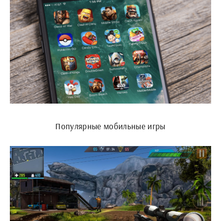
Популярные мобильные игры