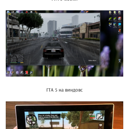
ГТА 5 на виндовс