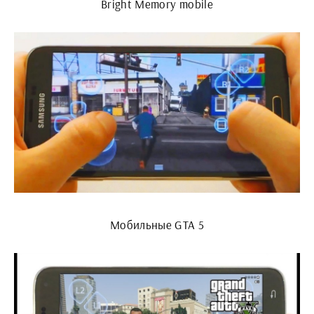
Bright Memory mobile
Мобильные GTA 5