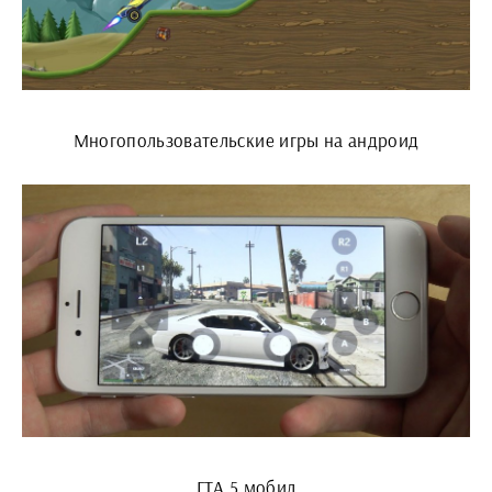
Многопользовательские игры на андроид
ГТА 5 мобил