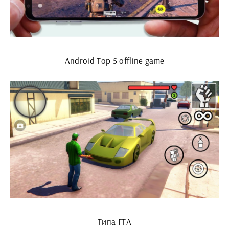
Android Top 5 offline game
Типа ГТА