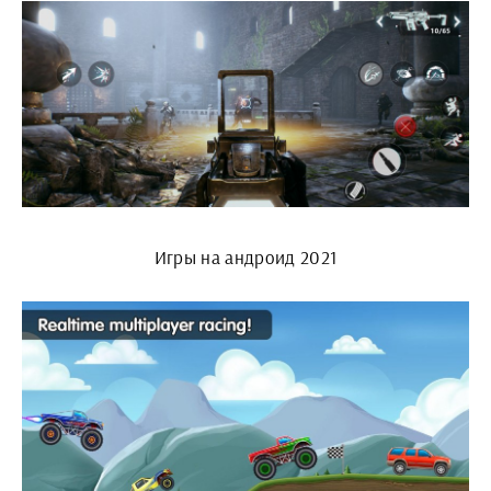
Игры на андроид 2021