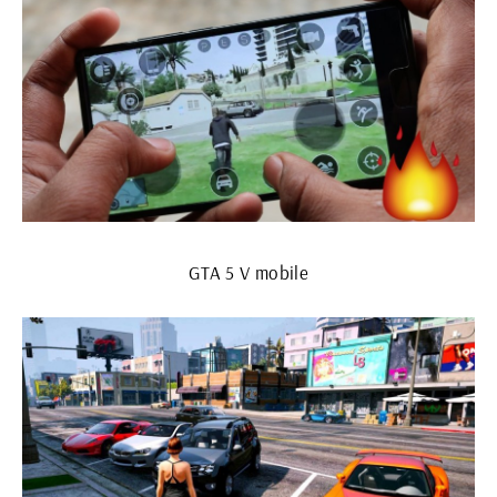
GTA 5 V mobile