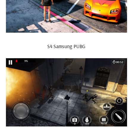
S4 Samsung PUBG