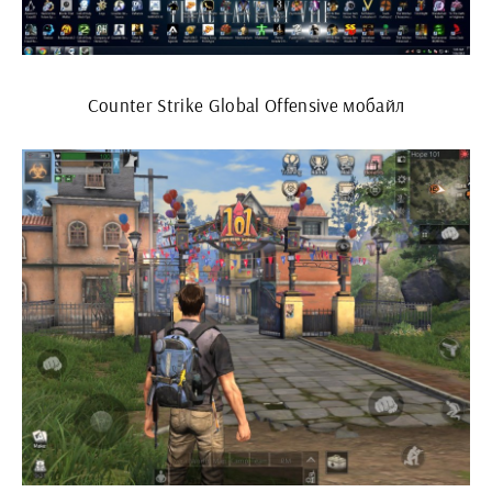
Counter Strike Global Offensive мобайл