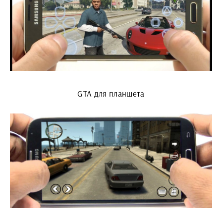
GTA для планшета