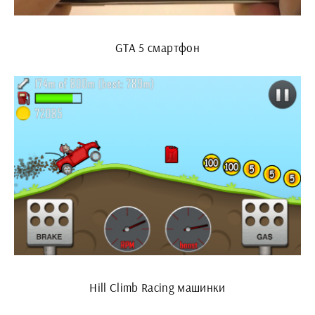
GTA 5 смартфон
Hill Climb Racing машинки