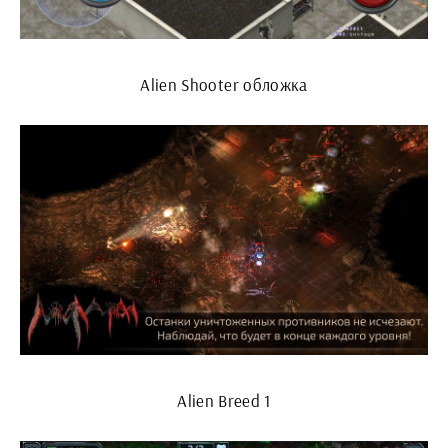
Alien Shooter обложка
Alien Breed 1