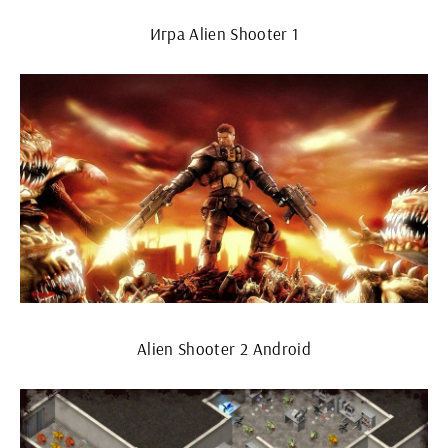
Игра Alien Shooter 1
Alien Shooter 2 Android