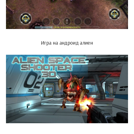
Игра на андроид алиен