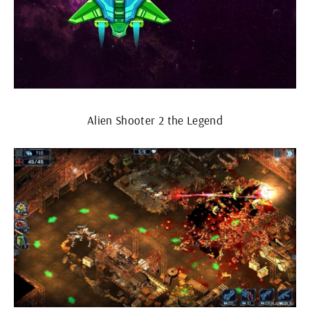
Alien Shooter 2 the Legend