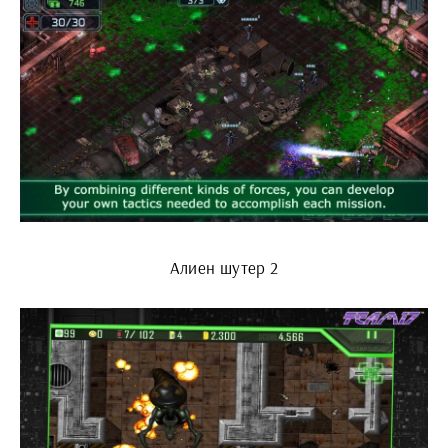
Алиен шутер 2