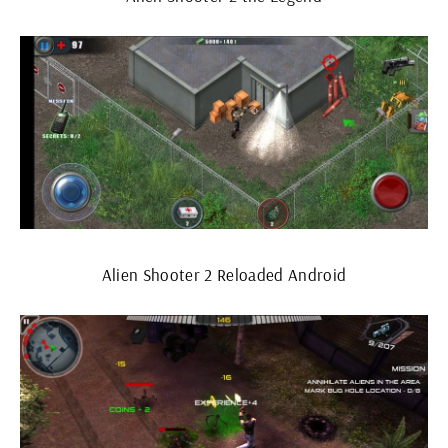
Alien Shooter 2 Reloaded Android