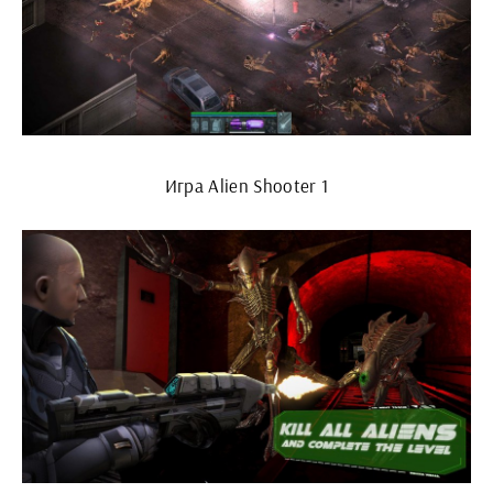
Игра Alien Shooter 1