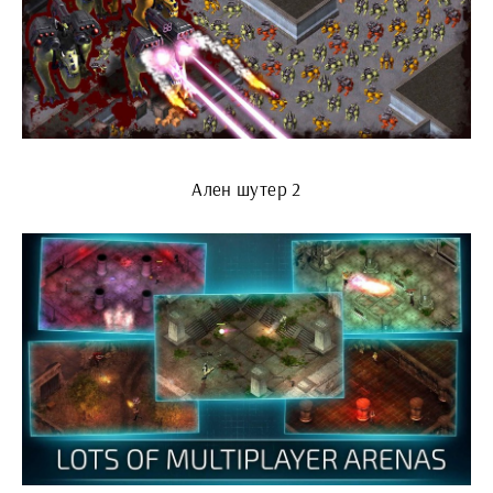
Ален шутер 2