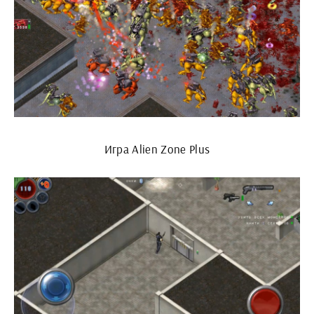
Игра Alien Zone Plus