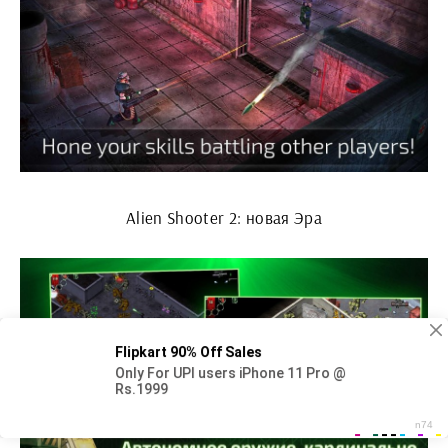
Alien Shooter 2: новая Эра