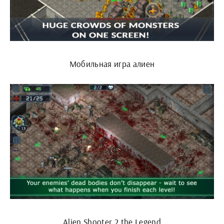
Мобильная игра алиен
Alien Shooter 2 the Legend