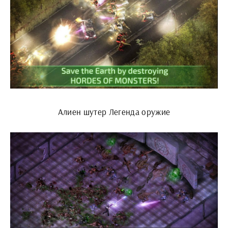
Алиен шутер Легенда оружие