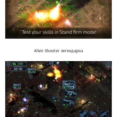
Alien Shooter легендарна