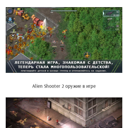
Alien Shooter 2 оружие в игре