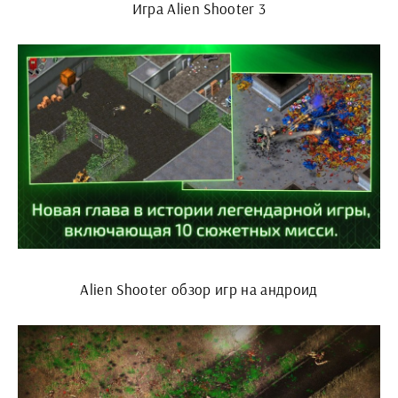
Игра Alien Shooter 3
Alien Shooter обзор игр на андроид