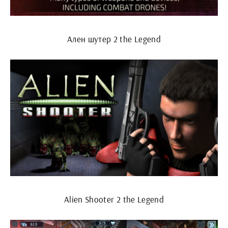
Ален шутер 2 the Legend
Alien Shooter 2 the Legend