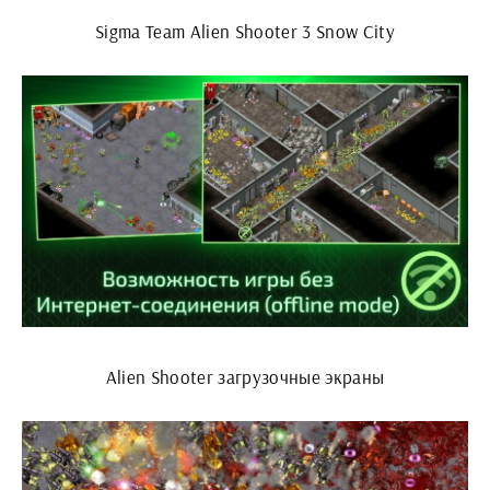
Sigma Team Alien Shooter 3 Snow City
Alien Shooter загрузочные экраны