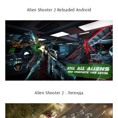
Alien Shooter 2 Reloaded Android
Alien Shooter 2 - Легенда