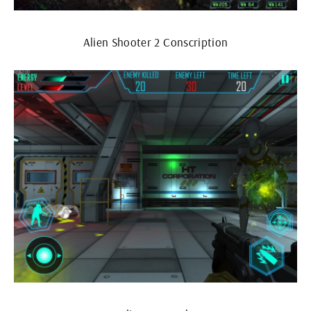
Alien Shooter 2 Conscription