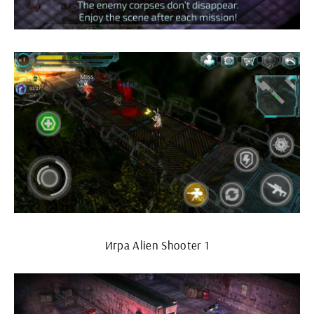
Игра Alien Shooter 1