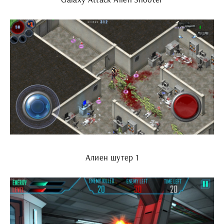
Алиен шутер 1