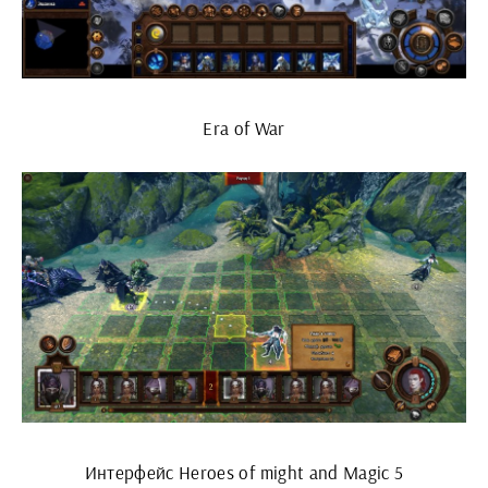
Era of War
Интерфейс Heroes of might and Magic 5