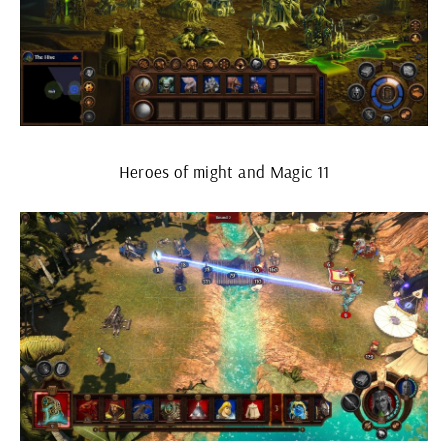
Heroes of might and Magic 11