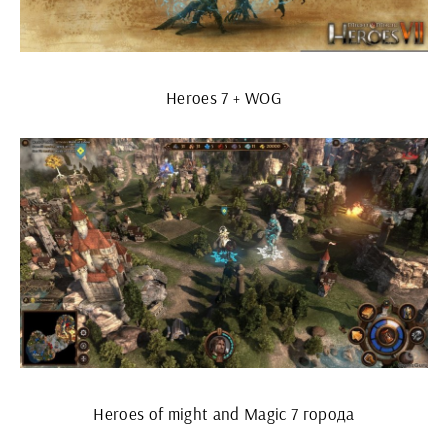
Heroes 7 + WOG
Heroes of might and Magic 7 города