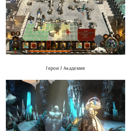
Герои 7 Академия