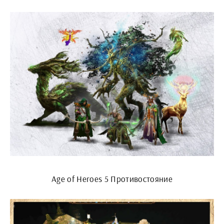
Age of Heroes 5 Противостояние