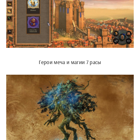
Герои меча и магии 7 расы