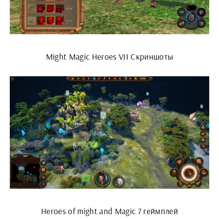
Might Magic Heroes VII Скриншоты
Heroes of might and Magic 7 геймплей