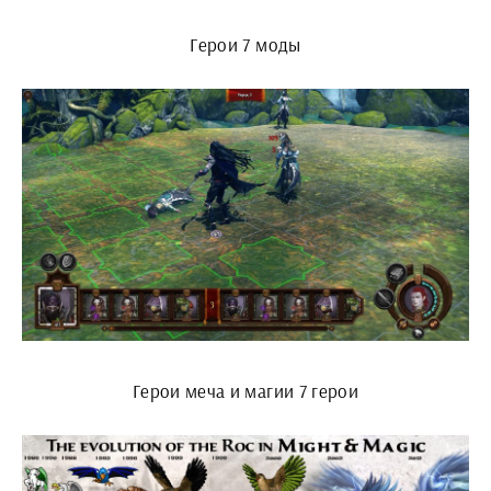
Герои 7 моды
Герои меча и магии 7 герои