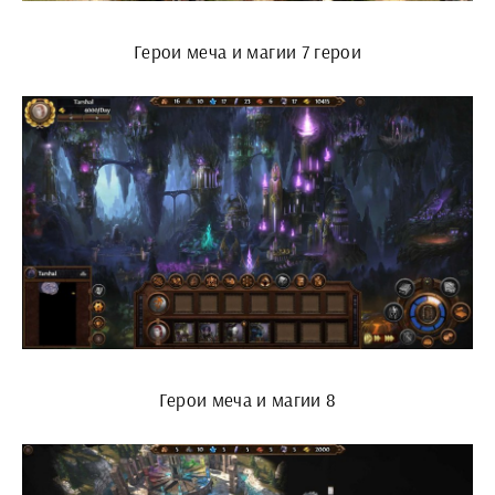
Герои меча и магии 7 герои
Герои меча и магии 8