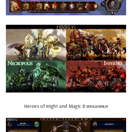
Heroes of might and Magic 8 механики