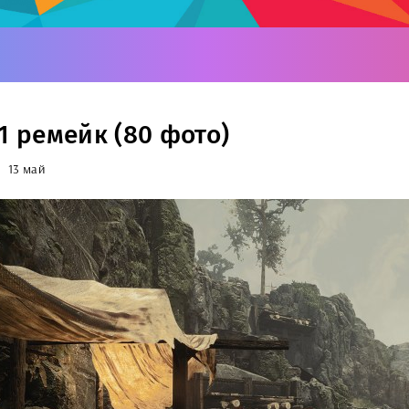
1 ремейк (80 фото)
13 май