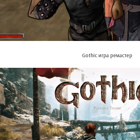
Gothic игра ремастер