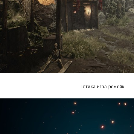
Готика игра ремейк