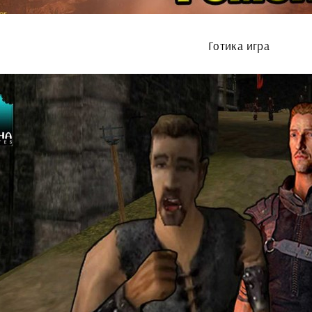
Готика игра