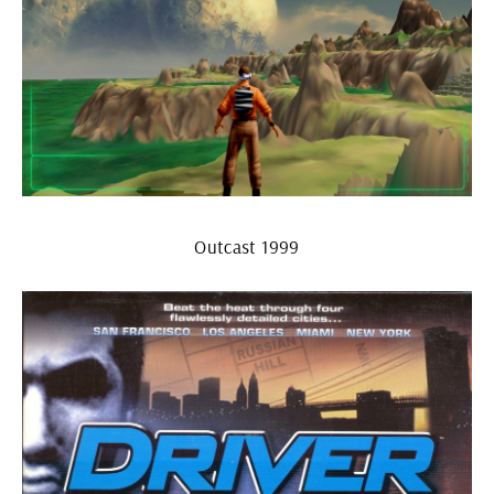
Outcast 1999