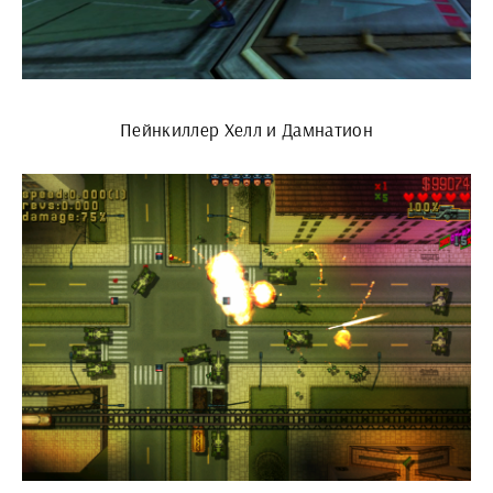
Пейнкиллер Хелл и Дамнатион