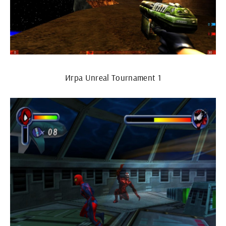
Игра Unreal Tournament 1