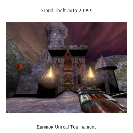
Grand Theft auto 2 1999
Движок Unreal Tournament