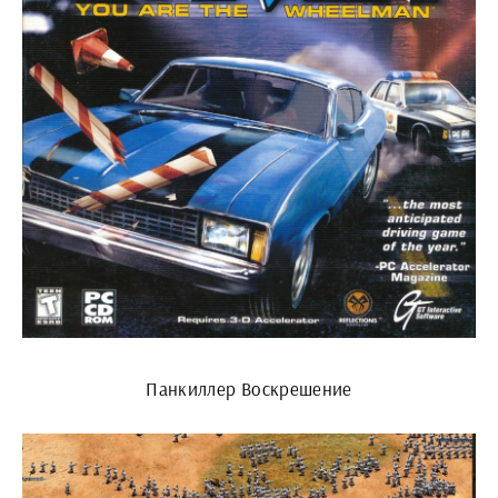
Панкиллер Воскрешение