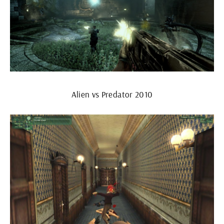
Alien vs Predator 2010