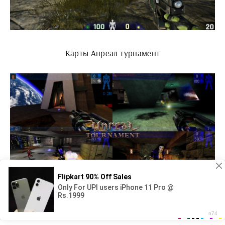
Карты Анреал турнамент
Unreal Tournament 1999