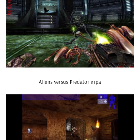
Aliens versus Predator игра