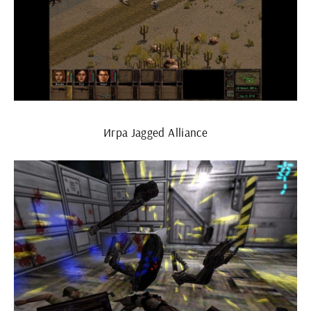
Игра Jagged Alliance