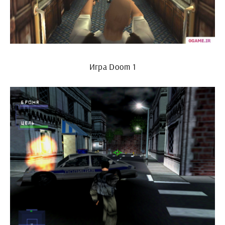
Игра Doom 1