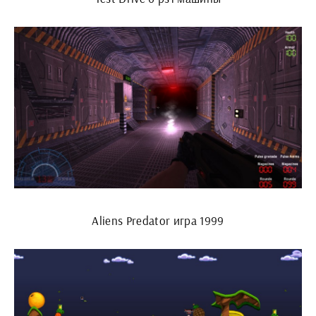
Aliens Predator игра 1999