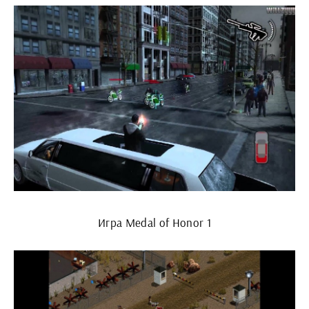
Игра Medal of Honor 1