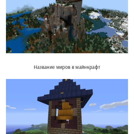
Название миров в майнкрафт