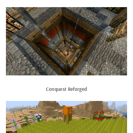
Conquest Reforged