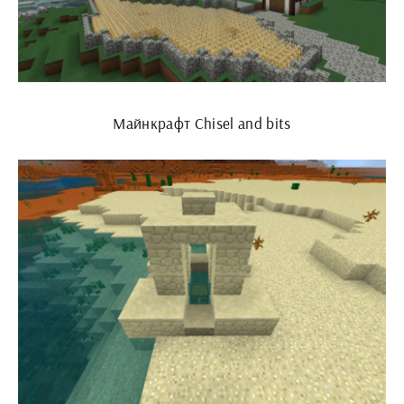
Майнкрафт Chisel and bits