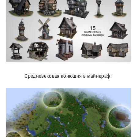
Средневековая конюшня в майнкрафт