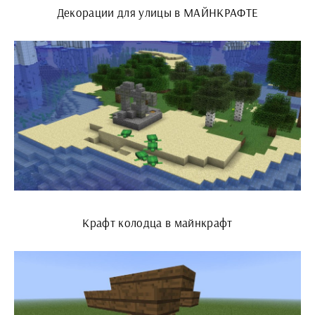
Декорации для улицы в МАЙНКРАФТЕ
Крафт колодца в майнкрафт