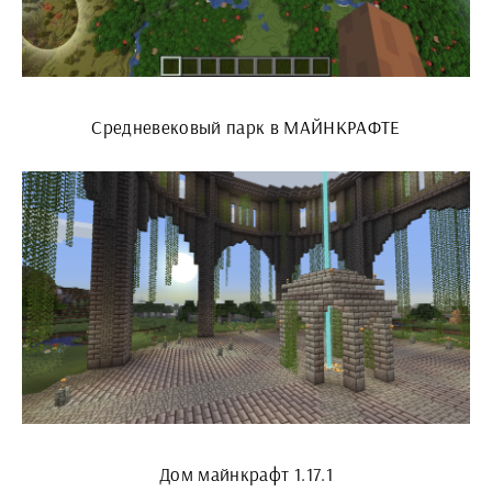
Средневековый парк в МАЙНКРАФТЕ
Дом майнкрафт 1.17.1