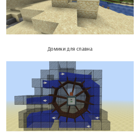
Домики для спавна