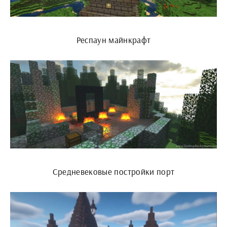
Респаун майнкрафт
Средневековые постройки порт