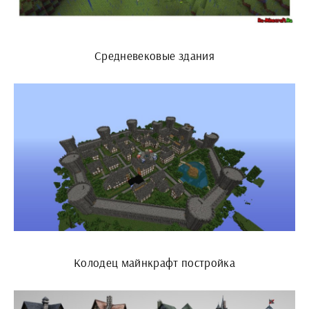
Средневековые здания
Колодец майнкрафт постройка