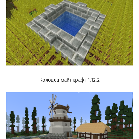
Колодец майнкрафт 1.12.2