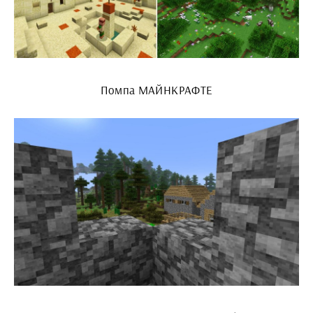
Помпа МАЙНКРАФТЕ