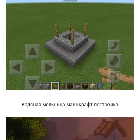
Водяная мельница майнкрафт постройка