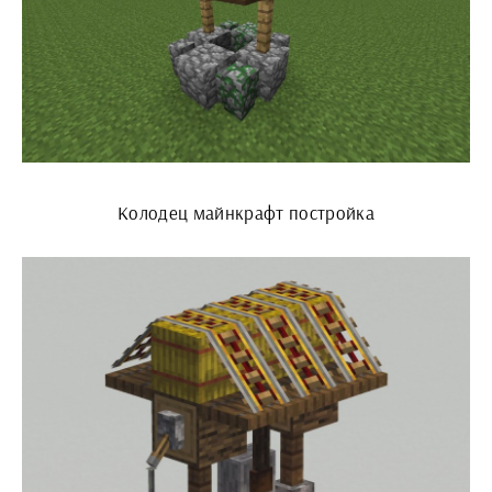
Колодец майнкрафт постройка