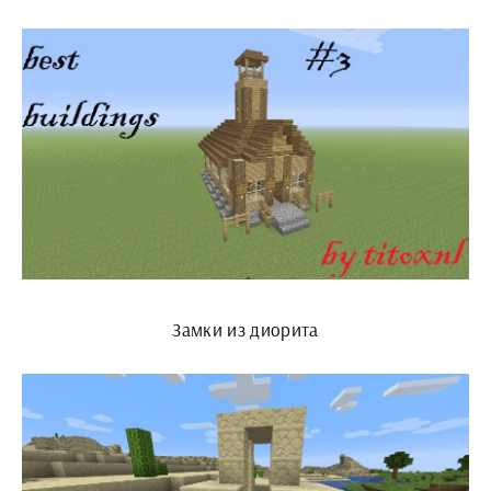
Замки из диорита