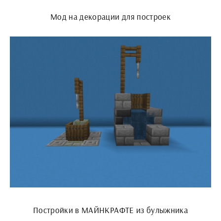
Мод на декорации для построек
Постройки в МАЙНКРАФТЕ из булыжника