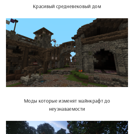
Красивый средневековый дом
Моды которые изменят майнкрафт до
неузнаваемости