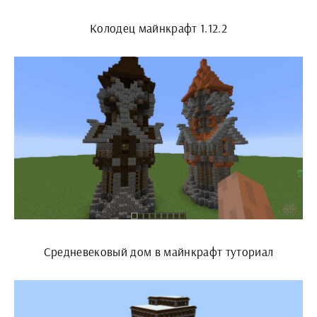
Колодец майнкрафт 1.12.2
Средневековый дом в майнкрафт туториал