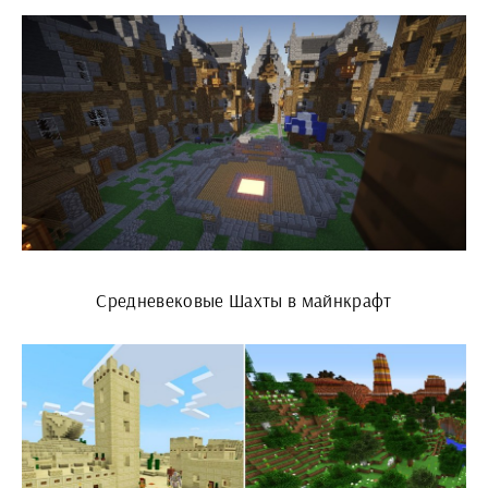
Средневековые Шахты в майнкрафт