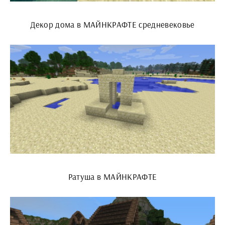
Декор дома в МАЙНКРАФТЕ средневековье
Ратуша в МАЙНКРАФТЕ