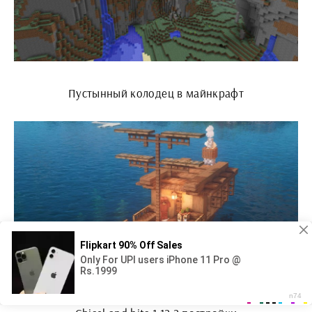
Пустынный колодец в майнкрафт