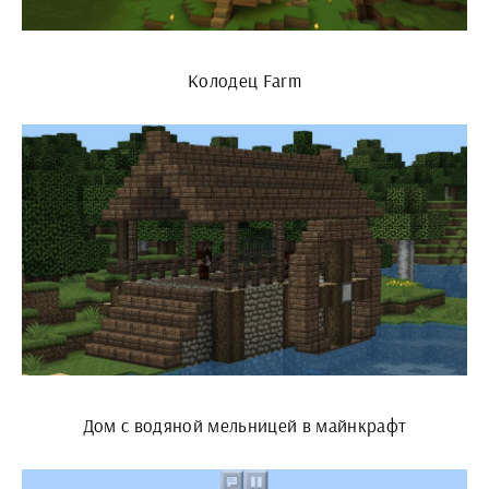
Колодец Farm
Дом с водяной мельницей в майнкрафт