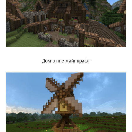
Дом в пне майнкрафт