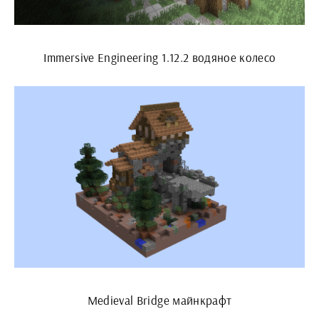
Immersive Engineering 1.12.2 водяное колесо
Medieval Bridge майнкрафт