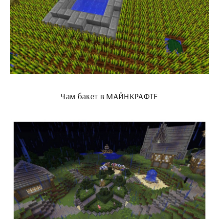
Чам бакет в МАЙНКРАФТЕ