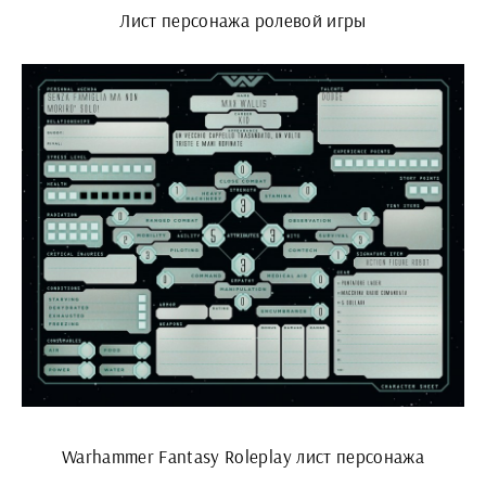
Лист персонажа ролевой игры
Warhammer Fantasy Roleplay лист персонажа