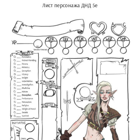
Лист персонажа ДНД 5e