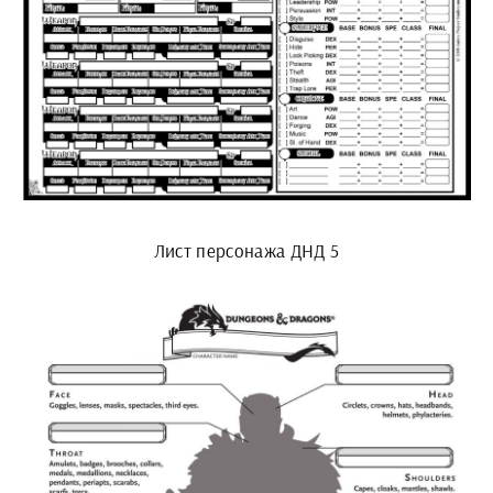
Лист персонажа ДНД 5