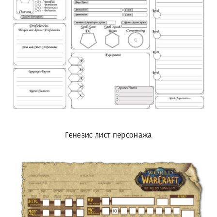
Генезис лист персонажа