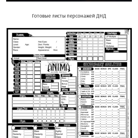
Готовые листы персонажей ДНД