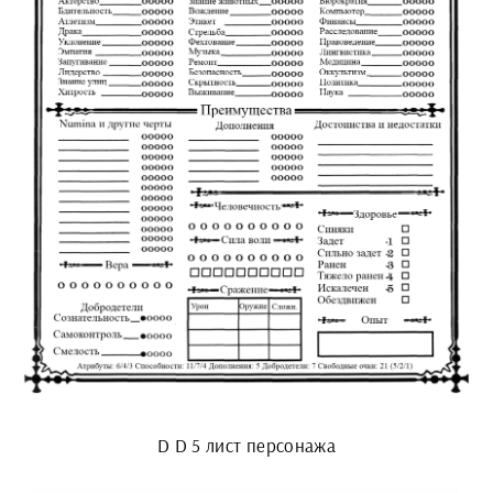
D D 5 лист персонажа