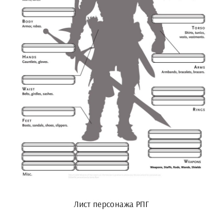
Лист персонажа РПГ