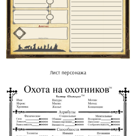
Лист персонажа