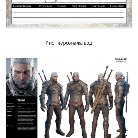
Лист персонажа вод