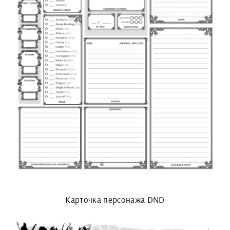
Карточка персонажа DND