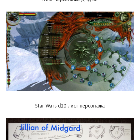
Star Wars d20 лист персонажа