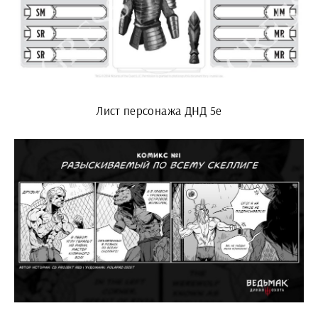
Лист персонажа ДНД 5e