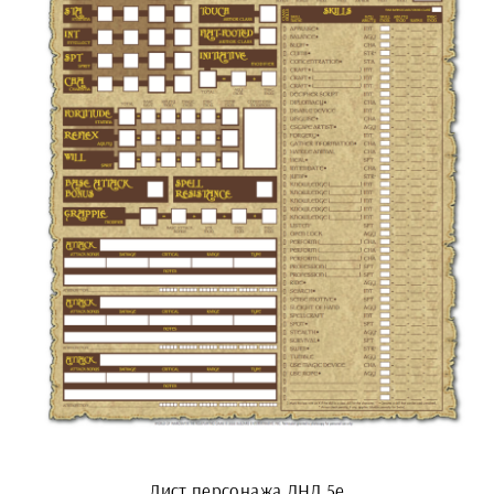
Лист персонажа ДНД 5e