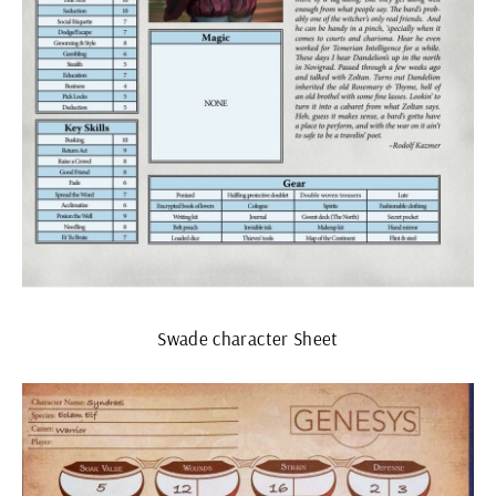
Swade character Sheet