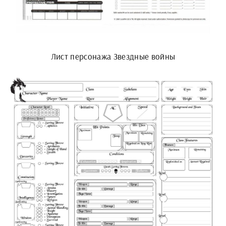
Лист персонажа Звездные войны