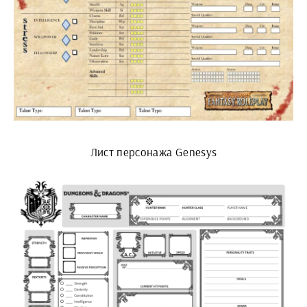
Лист персонажа Genesys