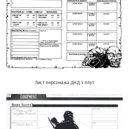
Лист персонажа ДНД 5 плут