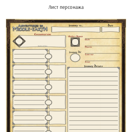
Лист персонажа