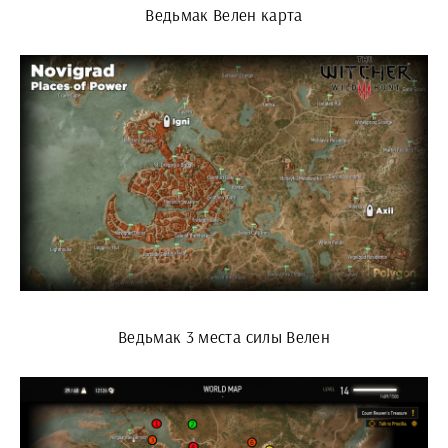
Ведьмак Велен карта
Ведьмак 3 места силы Велен