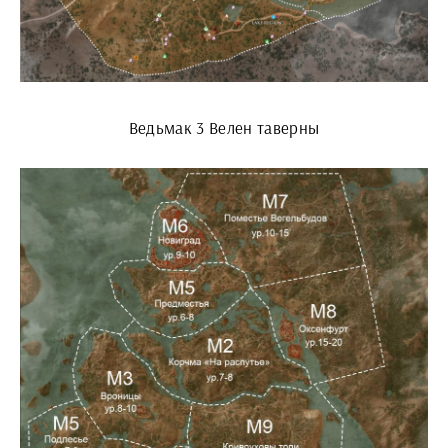
Ведьмак 3 Велен таверны