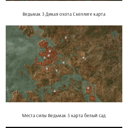
Ведьмак 3 Дикая охота Скеллиге карта
Места силы Ведьмак 3 карта белый сад