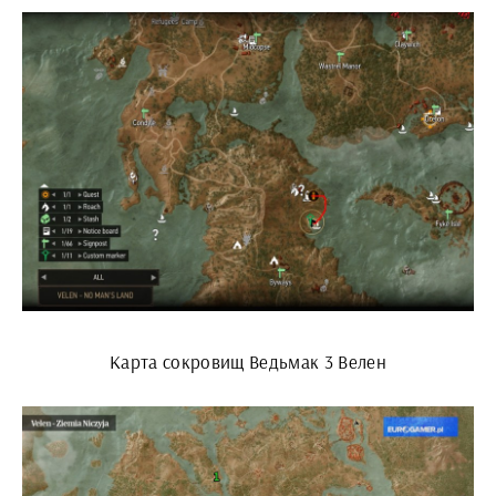
Карта сокровищ Ведьмак 3 Велен