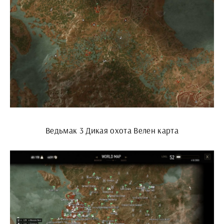
Ведьмак 3 Дикая охота Велен карта