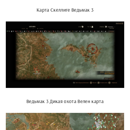
Карта Скеллиге Ведьмак 3
Ведьмак 3 Дикая охота Велен карта