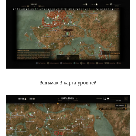
Ведьмак 3 карта уровней