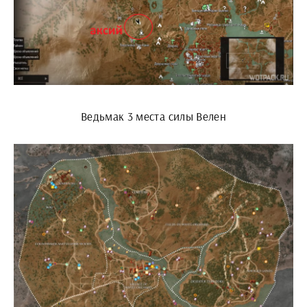
Ведьмак 3 места силы Велен