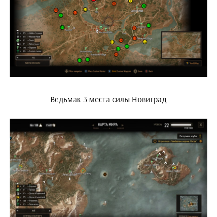
Ведьмак 3 места силы Новиград