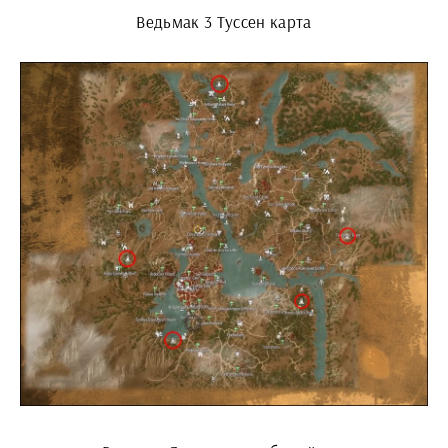
Ведьмак 3 Туссен карта