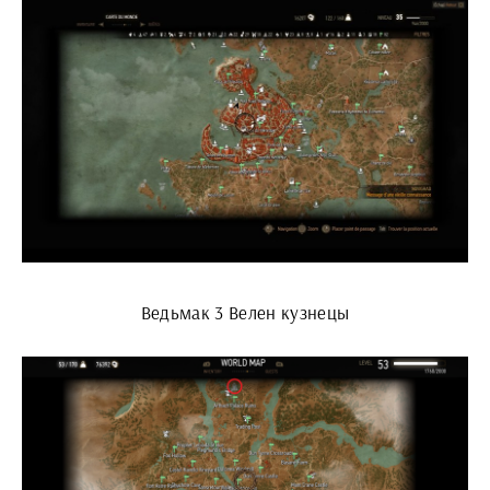
Ведьмак 3 Велен кузнецы