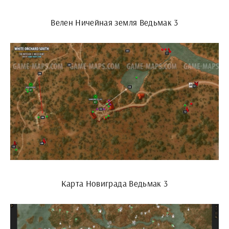
Велен Ничейная земля Ведьмак 3
Карта Новиграда Ведьмак 3