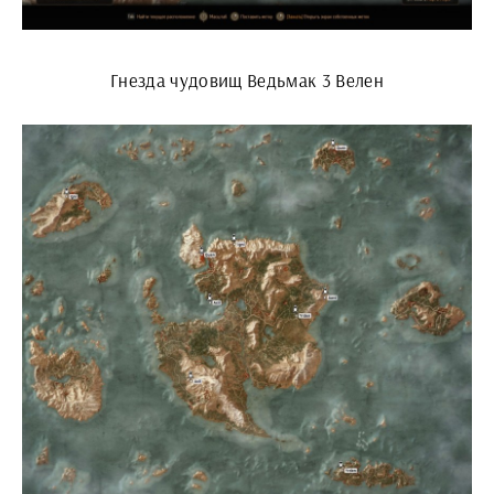
Гнезда чудовищ Ведьмак 3 Велен