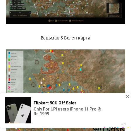
Ведьмак 3 Велен карта