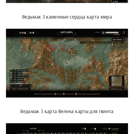
Ведьмак 3 каменные сердца карта мира
Ведьмак 3 карта Велена карты для гвинта