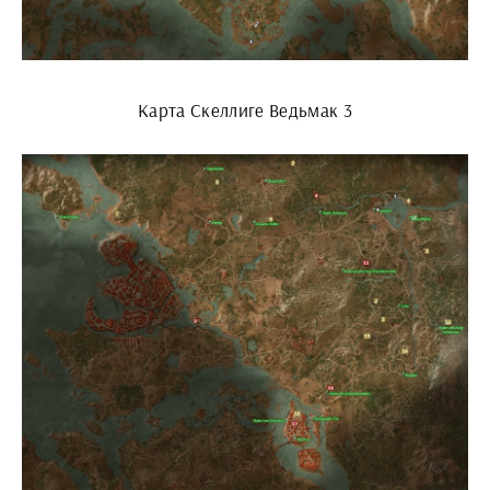
Карта Скеллиге Ведьмак 3