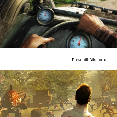
Downhill Bike игра