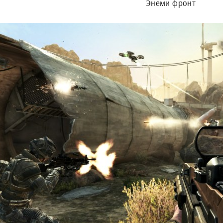
Энеми фронт