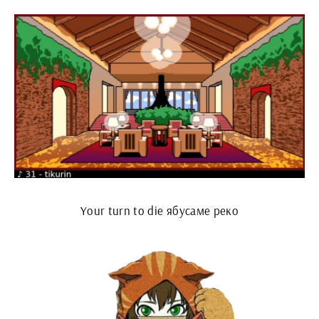
Your turn to die ябусаме реко