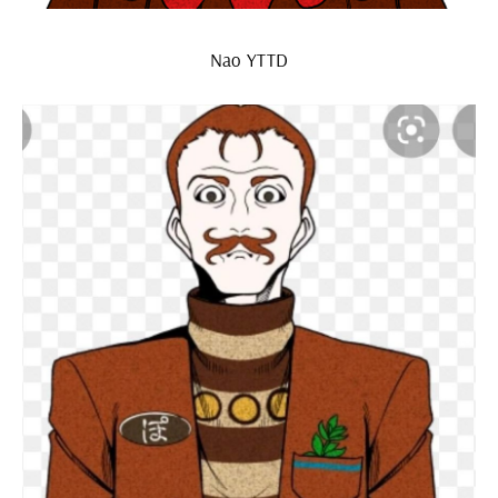
Nao YTTD