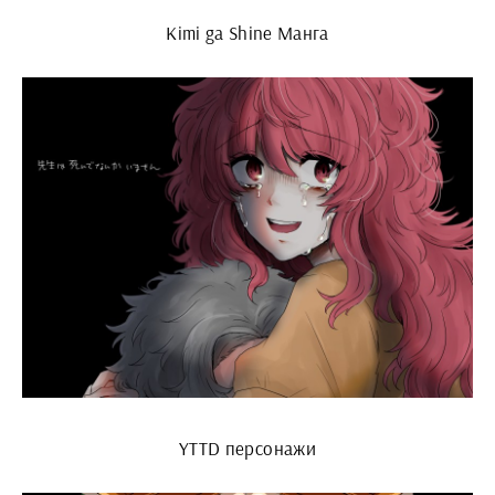
Kimi ga Shine Манга
YTTD персонажи