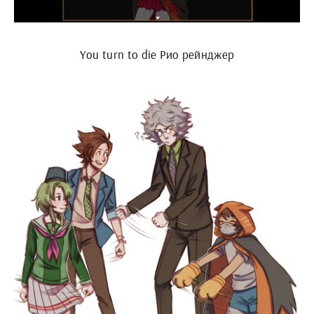
You turn to die Рио рейнджер