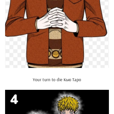
Your turn to die Кью Таро