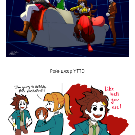
Рейнджер YTTD