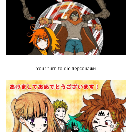
Your turn to die персонажи