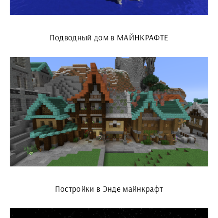
Подводный дом в МАЙНКРАФТЕ
Постройки в Энде майнкрафт