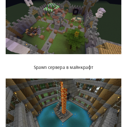
Spawn сервера в майнкрафт