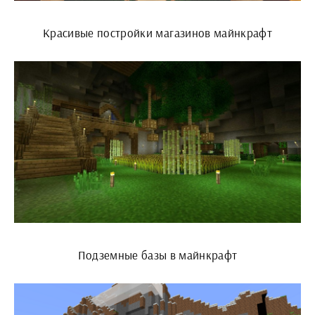
Красивые постройки магазинов майнкрафт
Подземные базы в майнкрафт