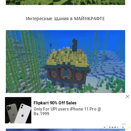
Интересные здания в МАЙНКРАФТЕ
Подводный дом в МАЙНКРАФТЕ