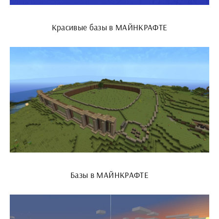
Красивые базы в МАЙНКРАФТЕ
Базы в МАЙНКРАФТЕ