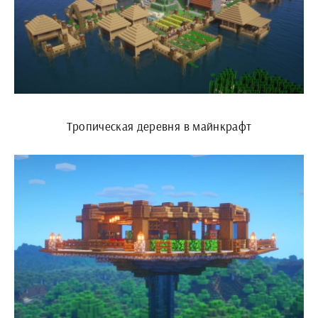
Тропическая деревня в майнкрафт