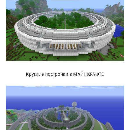
Круглые постройки в МАЙНКРАФТЕ