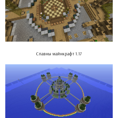
Спавны майнкрафт 1.17