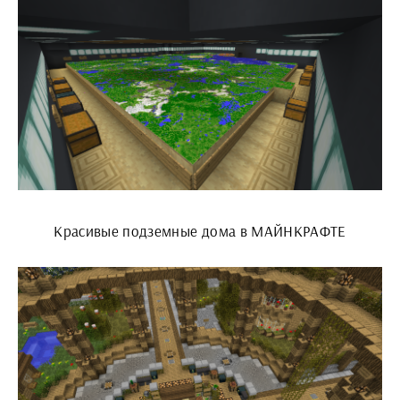
Красивые подземные дома в МАЙНКРАФТЕ