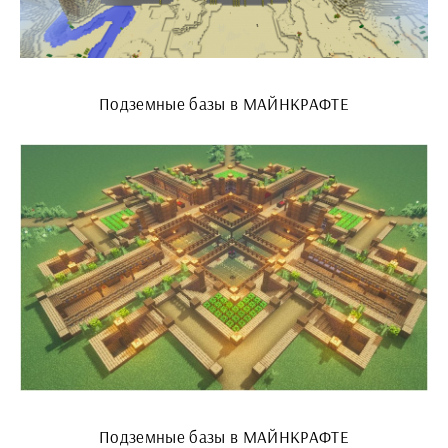
Подземные базы в МАЙНКРАФТЕ
Подземные базы в МАЙНКРАФТЕ