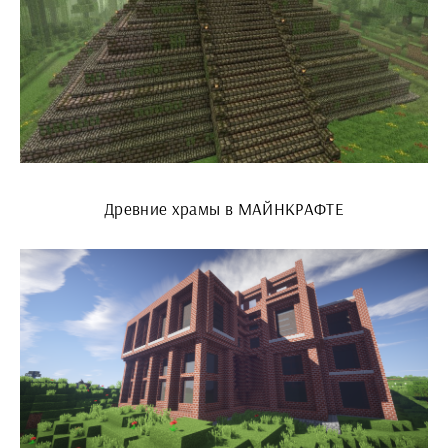
Древние храмы в МАЙНКРАФТЕ