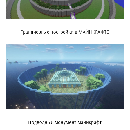
Грандиозные постройки в МАЙНКРАФТЕ
Подводный монумент майнкрафт