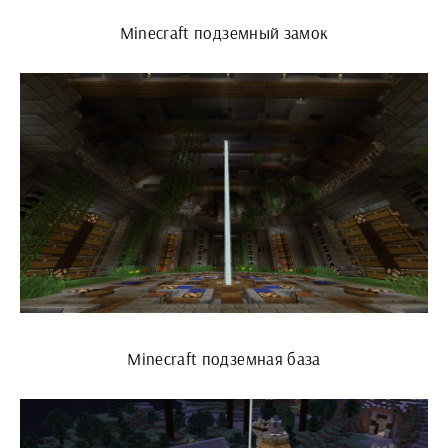
Minecraft подземный замок
Minecraft подземная база