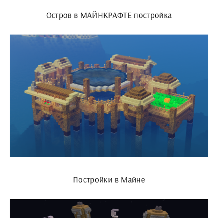
Остров в МАЙНКРАФТЕ постройка
Постройки в Майне