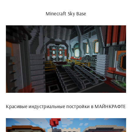
Minecraft Sky Base
Красивые индустриальные постройки в МАЙНКРАФТЕ