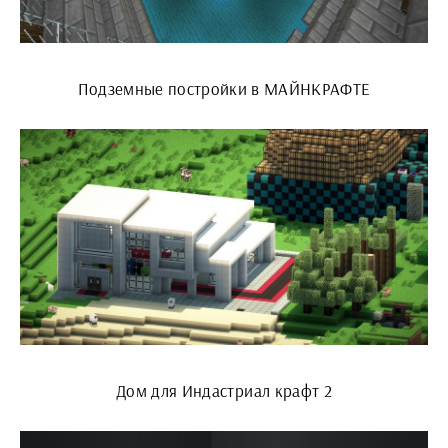
Подземные постройки в МАЙНКРАФТЕ
Дом для Индастриал крафт 2