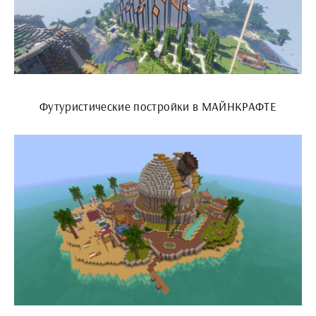
Футуристические постройки в МАЙНКРАФТЕ