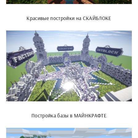
Красивые постройки на СКАЙБЛОКЕ
Постройка базы в МАЙНКРАФТЕ