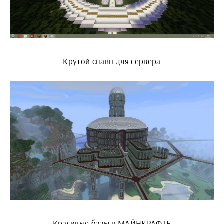
Крутой спавн для сервера
Красивые базы в МАЙНКРАФТЕ