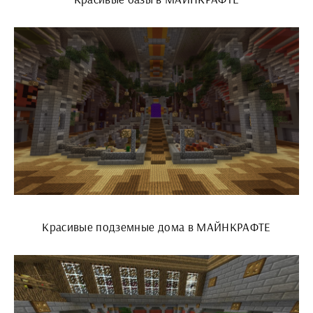
Красивые подземные дома в МАЙНКРАФТЕ