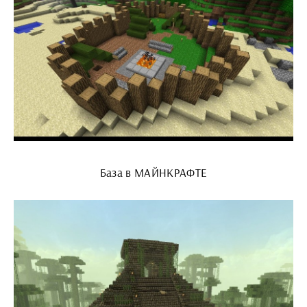
База в МАЙНКРАФТЕ