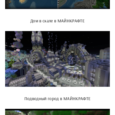
Дом в скале в МАЙНКРАФТЕ
Подводный город в МАЙНКРАФТЕ