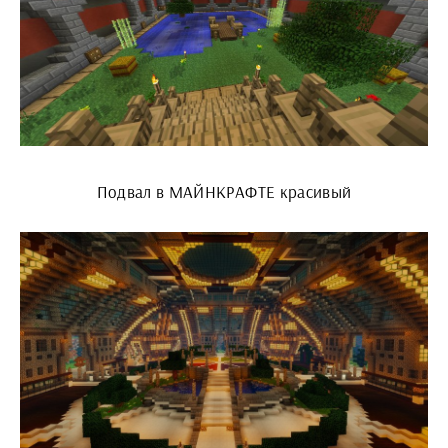
Подвал в МАЙНКРАФТЕ красивый