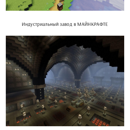
Индустриальный завод в МАЙНКРАФТЕ