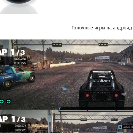
Гоночные игры на андроид