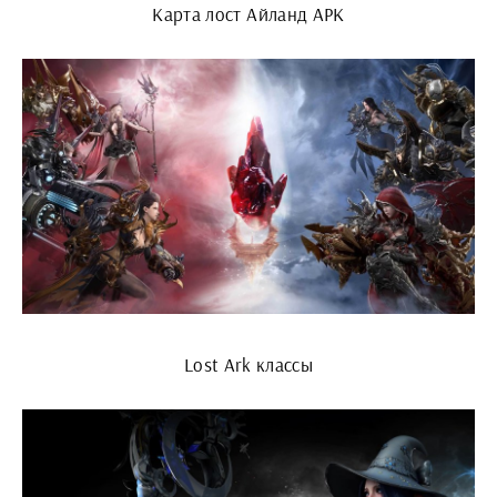
Карта лост Айланд АРК
Lost Ark классы