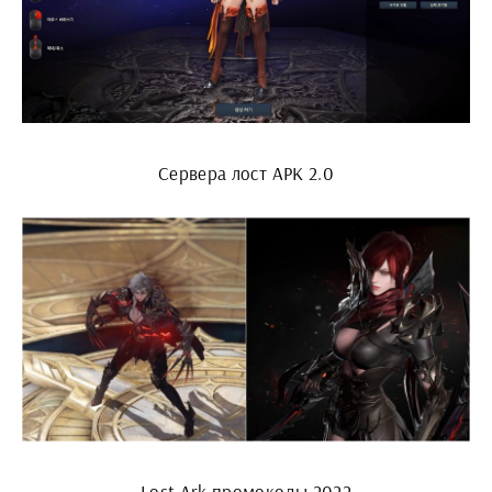
Сервера лост АРК 2.0
Lost Ark промокоды 2022