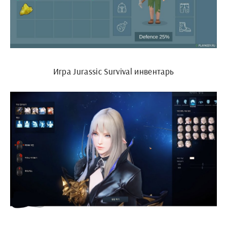
Игра Jurassic Survival инвентарь