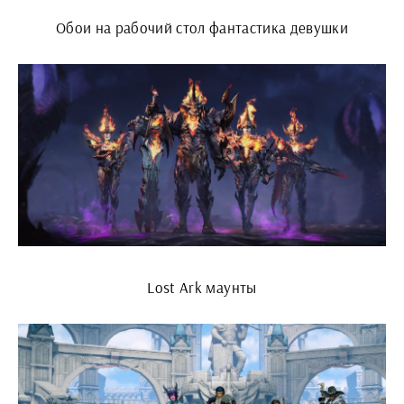
Обои на рабочий стол фантастика девушки
Lost Ark маунты