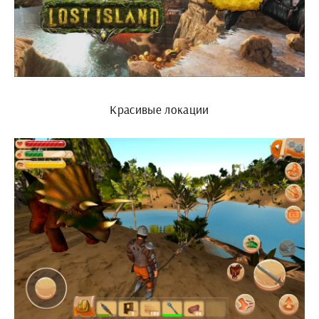
Красивые локации