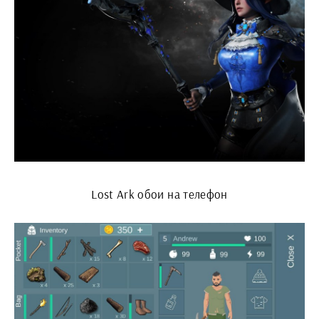
Lost Ark обои на телефон