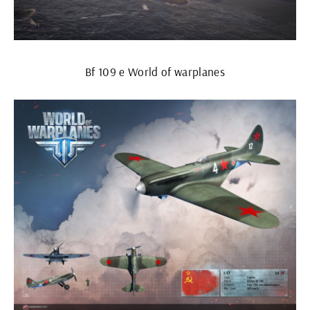
Bf 109 e World of warplanes