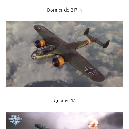
Dornier do 217 m
Дорнье 17