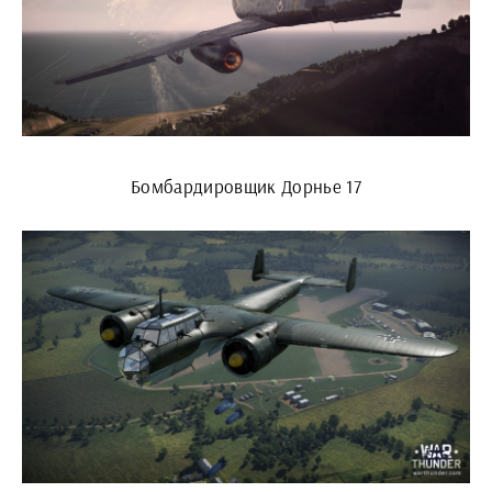
Бомбардировщик Дорнье 17