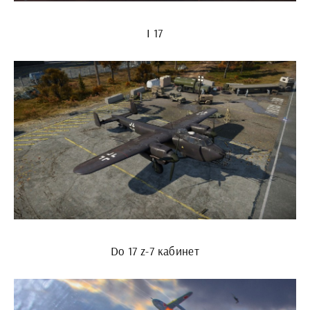
I 17
Do 17 z-7 кабинет