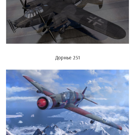
Дорнье 251