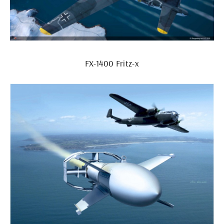
FX-1400 Fritz-x