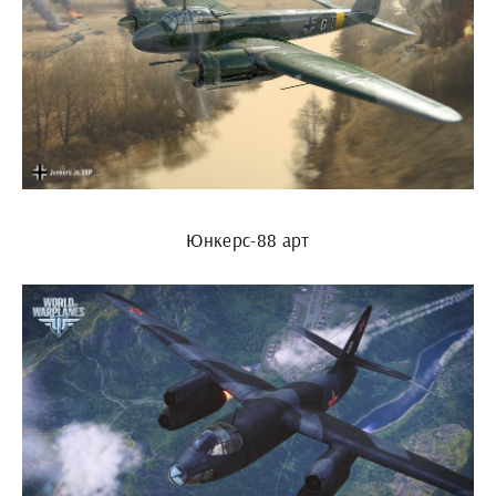
Юнкерс-88 арт