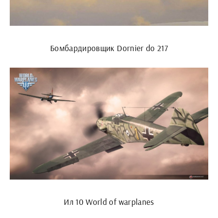
Бомбардировщик Dornier do 217
Ил 10 World of warplanes