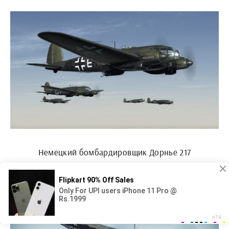
Немецкий бомбардировщик Дорнье 217