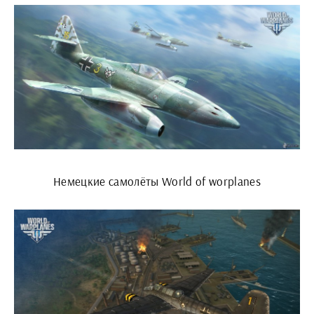
Немецкие самолёты World of worplanes