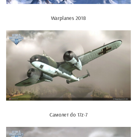
Warplanes 2018
Самолет do 17z-7