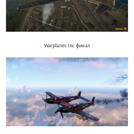
Warplanes Inc финал