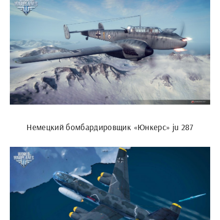
Немецкий бомбардировщик «Юнкерс» ju 287