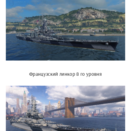
Французский линкор 8 го уровня