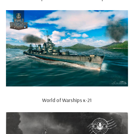
World of Warships к-21