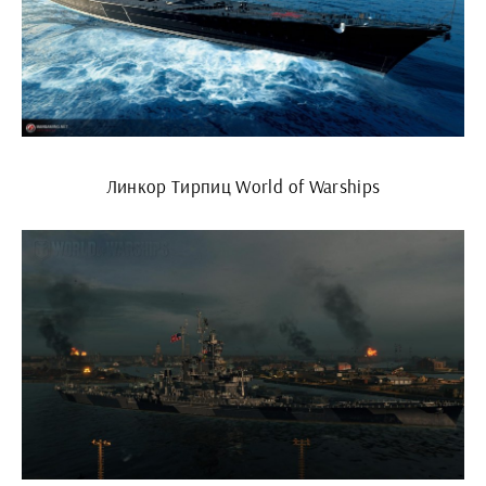
Линкор Тирпиц World of Warships