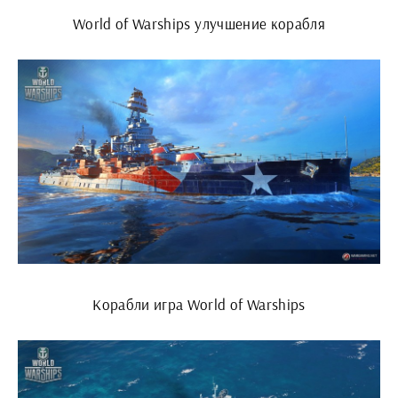
World of Warships улучшение корабля
Корабли игра World of Warships