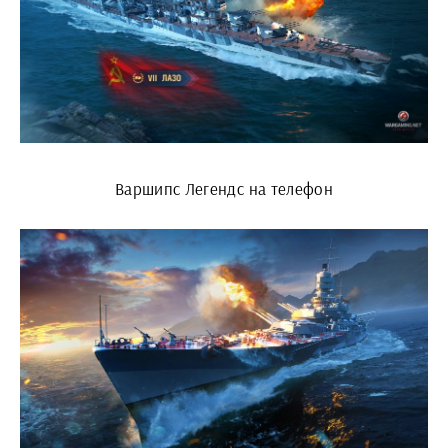
Варшипс Легендс на телефон