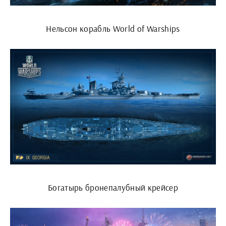
Нельсон корабль World of Warships
Богатырь бронепалубный крейсер