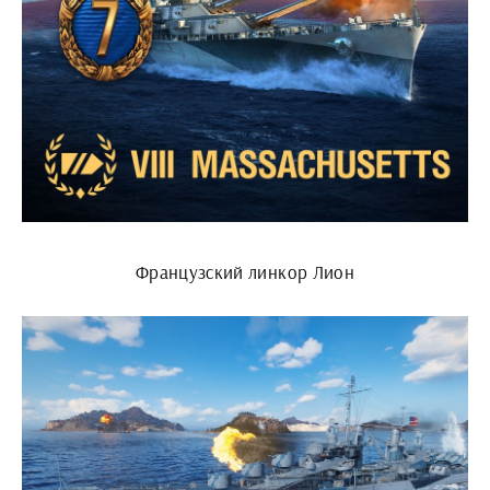
Французский линкор Лион