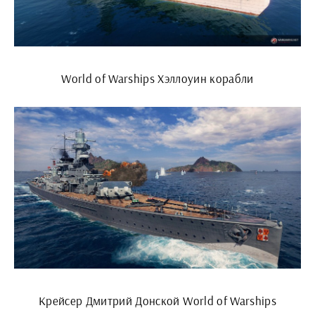
World of Warships Хэллоуин корабли
Крейсер Дмитрий Донской World of Warships