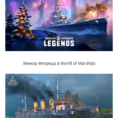
Линкор Флорида в World of Warships