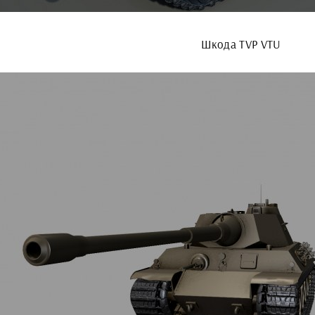
Шкода TVP VTU