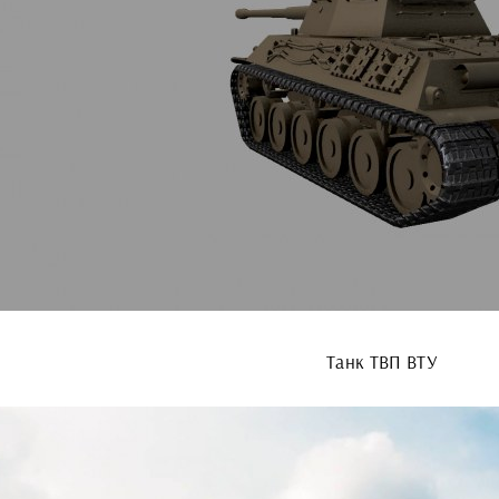
Танк ТВП ВТУ