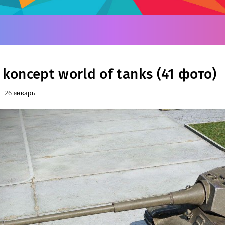
 koncept world of tanks (41 фото)
26 январь