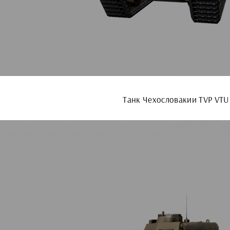
Танк Чехословакии TVP VTU