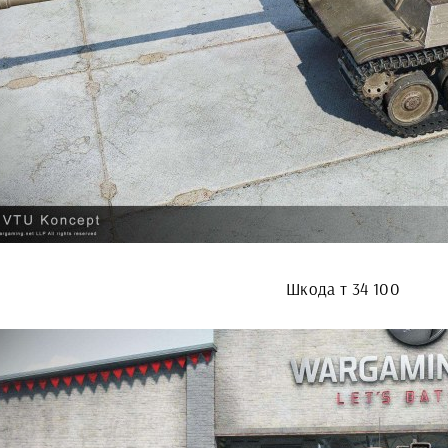
Шкода т 34 100