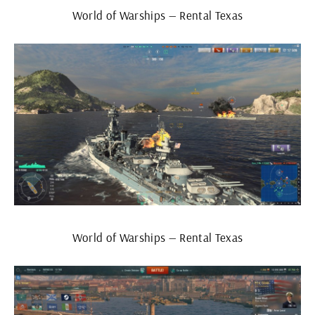
World of Warships — Rental Texas
World of Warships — Rental Texas