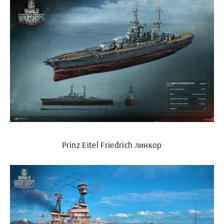
Prinz Eitel Friedrich линкор