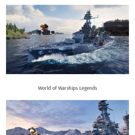
World of Warships Legends