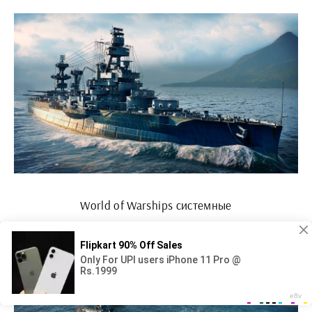
World of Warships системные