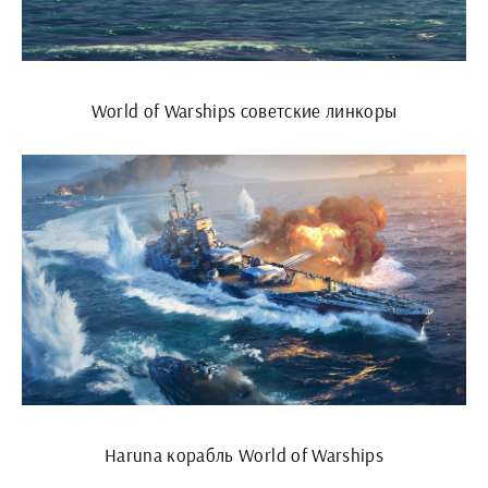
World of Warships советские линкоры
Haruna корабль World of Warships