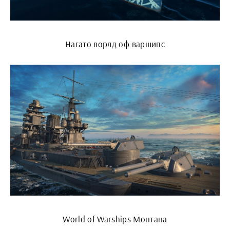
Нагато ворлд оф варшипс
World of Warships Монтана