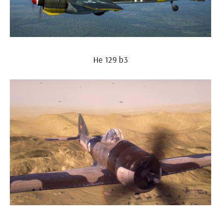
He 129 b3