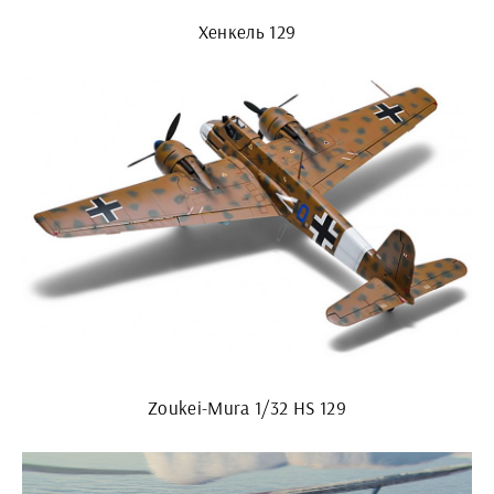
Хенкель 129
Zoukei-Mura 1/32 HS 129