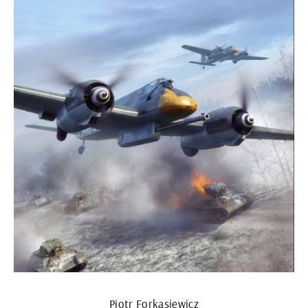
Piotr Forkasiewicz