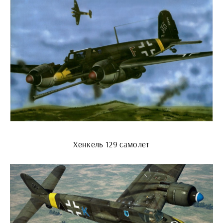
Хенкель 129 самолет