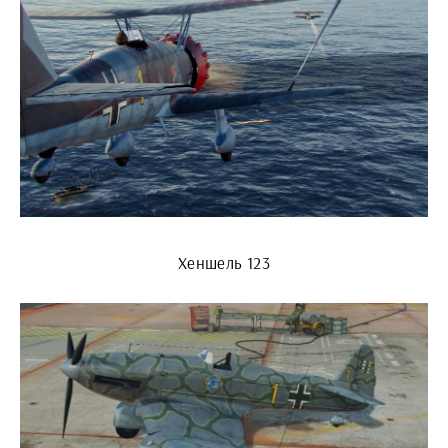
Хеншель 123