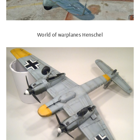
World of warplanes Henschel