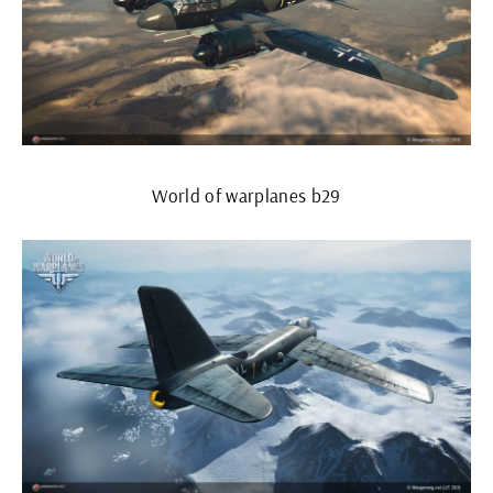
World of warplanes b29