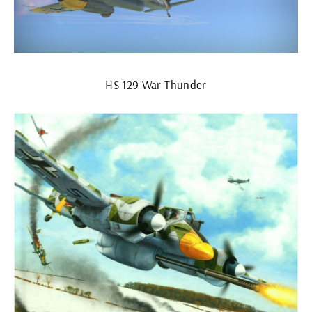
HS 129 War Thunder