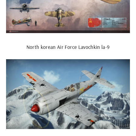
North korean Air Force Lavochkin la-9