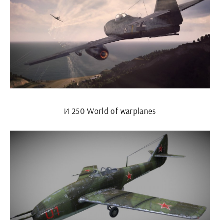
И 250 World of warplanes