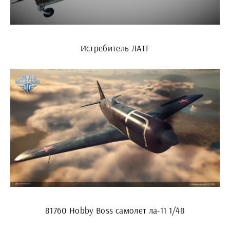
Истребитель ЛАГГ
81760 Hobby Boss самолет ла-11 1/48