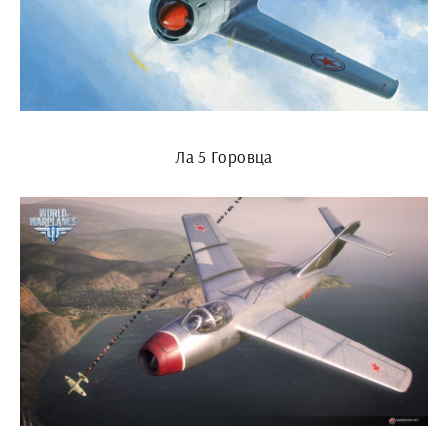
Ла 5 Горовца