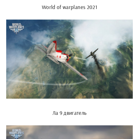
World of warplanes 2021
Ла 9 двигатель