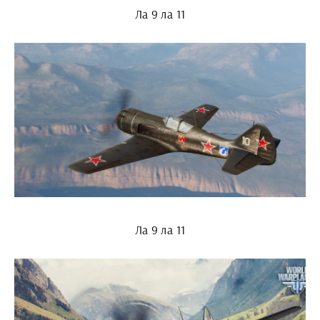
Ла 9 ла 11
Ла 9 ла 11