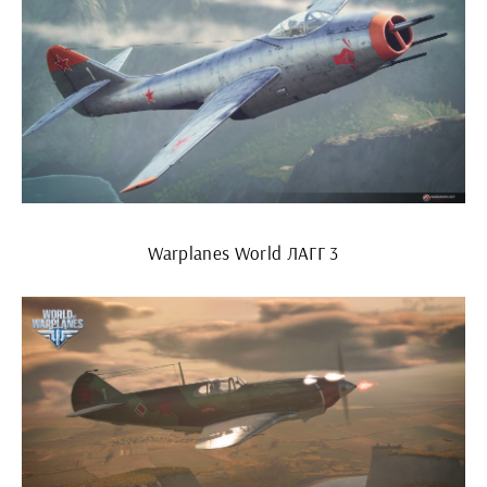
Warplanes World ЛАГГ 3