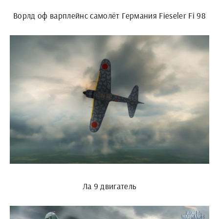
Ворлд оф варплейнс самолёт Германия Fieseler Fi 98
Ла 9 двигатель