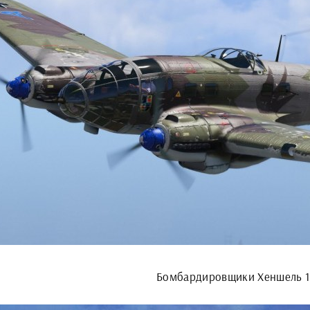
Бомбардировщики Хеншель 1