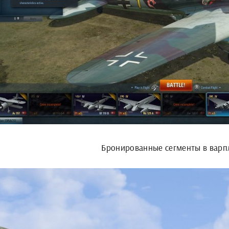
Бронированные сегменты в варп