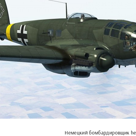
Немецкий бомбардировщик he-