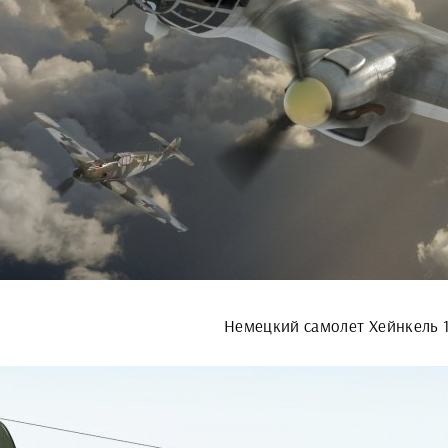
Немецкий самолет Хейнкель 1