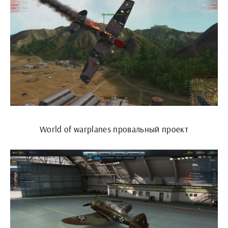
World of warplanes провальный проект