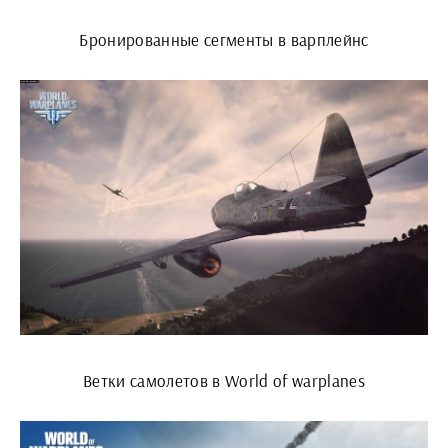
Бронированные сегменты в варплейнс
Ветки самолетов в World of warplanes