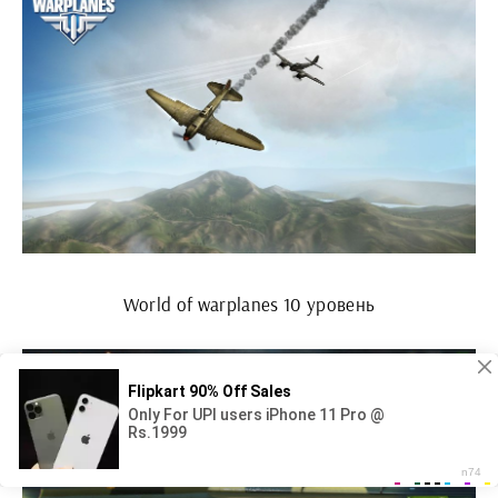
World of warplanes 10 уровень