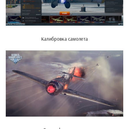
Калибровка самолета