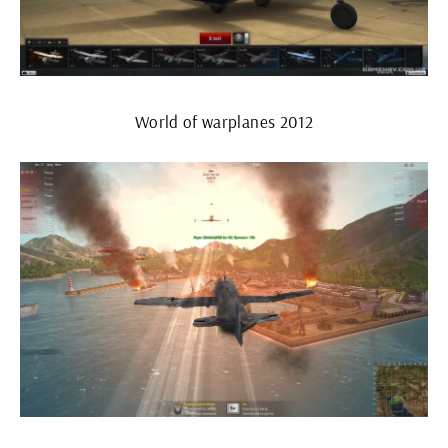
World of warplanes 2012