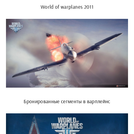
World of warplanes 2011
Бронированные сегменты в варплейнс