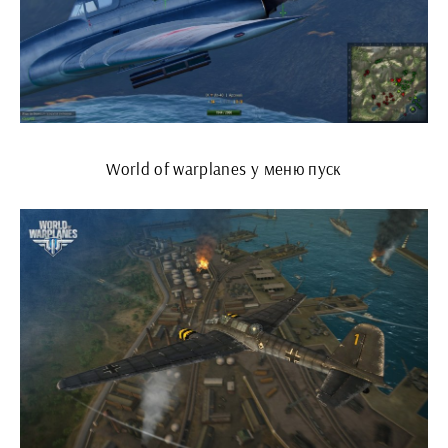
World of warplanes у меню пуск