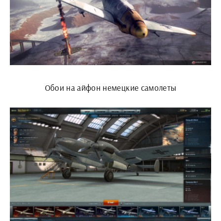
Обои на айфон немецкие самолеты