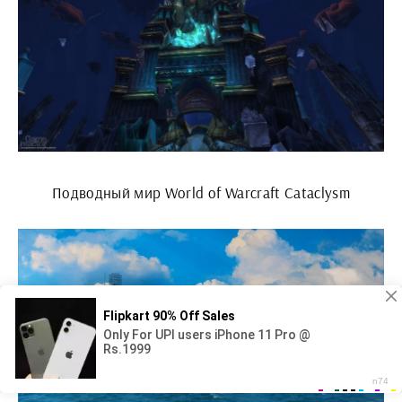
Подводный мир World of Warcraft Cataclysm