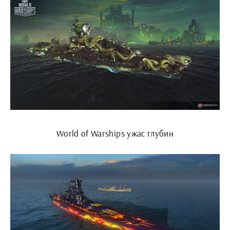
World of Warships ужас глубин