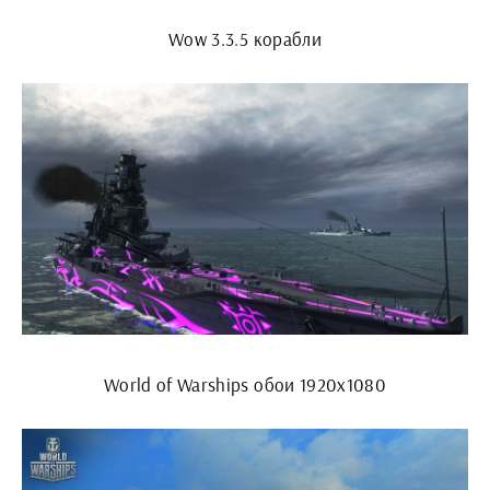
Wow 3.3.5 корабли
World of Warships обои 1920x1080