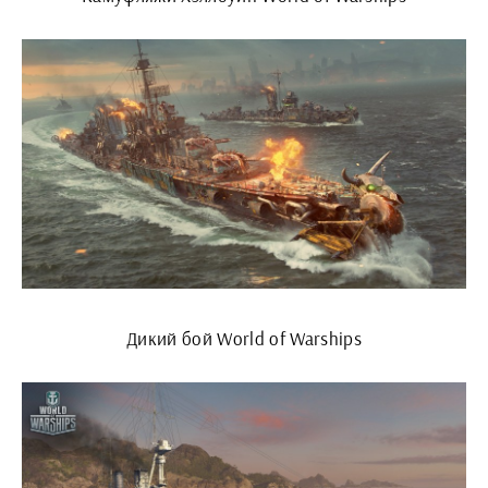
Дикий бой World of Warships