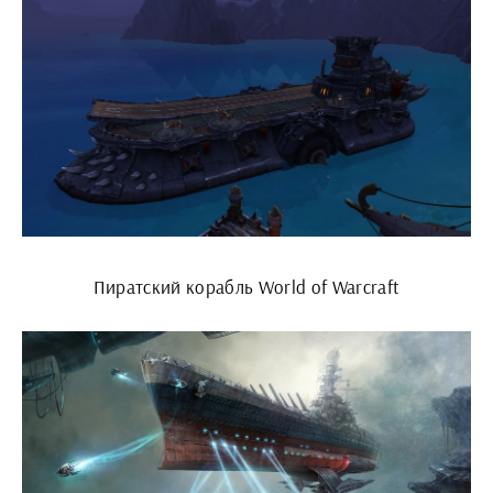
Пиратский корабль World of Warcraft