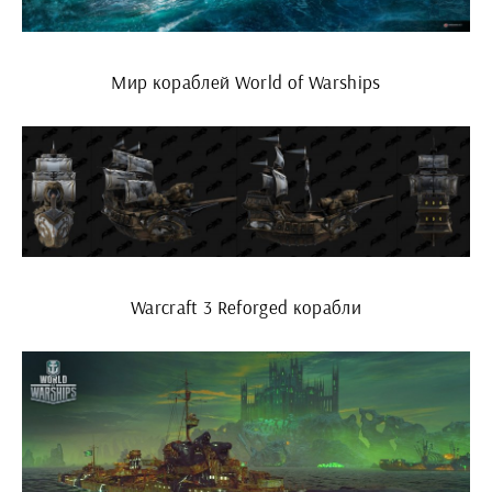
Мир кораблей World of Warships
Warcraft 3 Reforged корабли