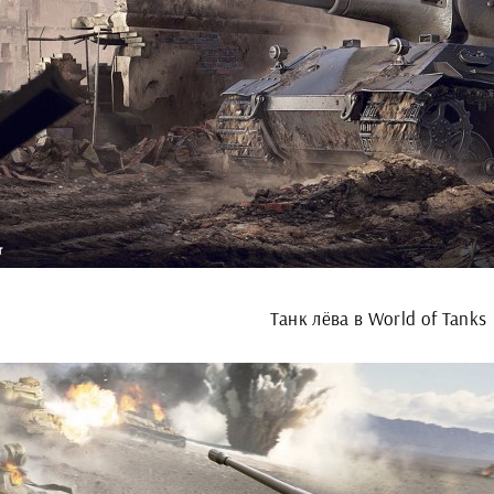
Танк лёва в World of Tanks