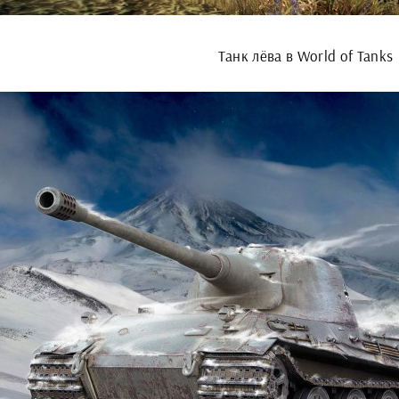
Танк лёва в World of Tanks