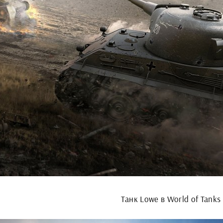
Танк Lowe в World of Tanks