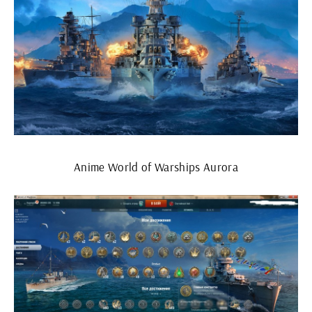
Anime World of Warships Aurora