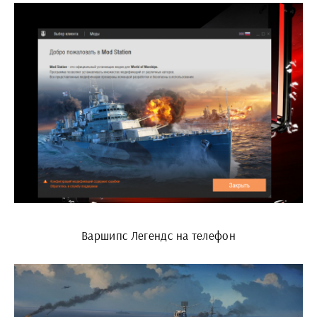
Варшипс Легендс на телефон