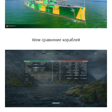
Wow сравнение кораблей