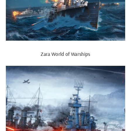
Zara World of Warships