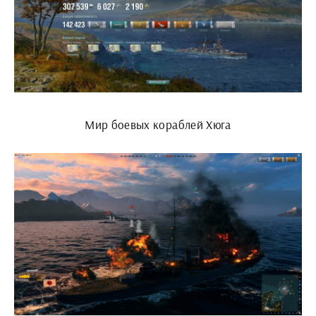
Мир боевых кораблей Хюга