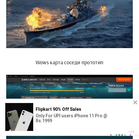
Wows карта соседи прототип