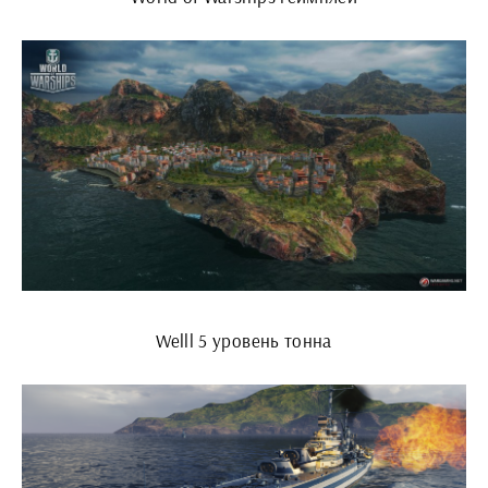
Welll 5 уровень тонна