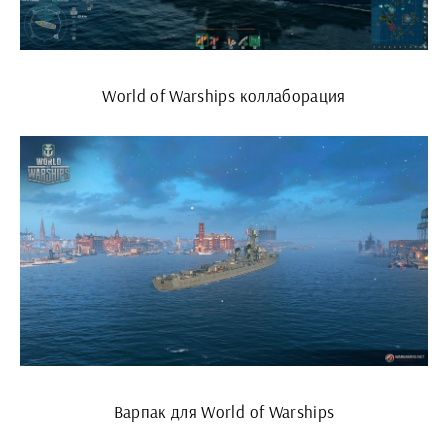
World of Warships коллаборация
Варпак для World of Warships