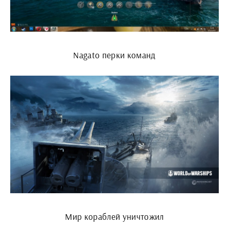
Nagato перки команд
Мир кораблей уничтожил