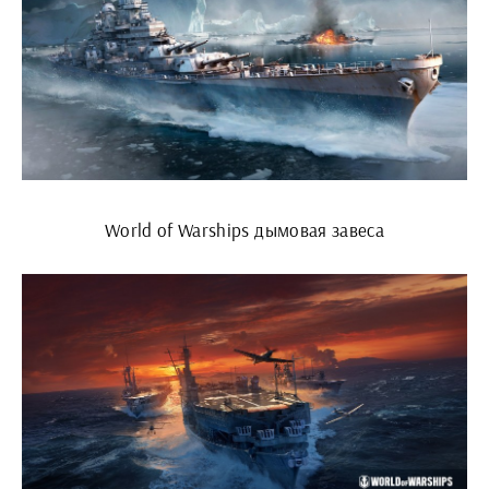
World of Warships дымовая завеса