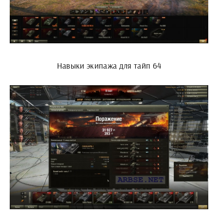
Навыки экипажа для тайп 64