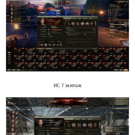
ИС 7 экипаж