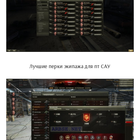
Лучшие перки экипажа для пт САУ