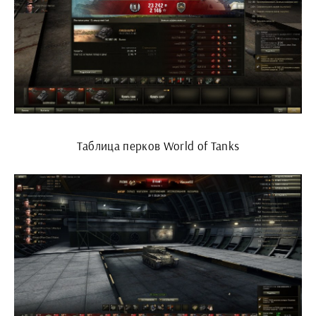
Таблица перков World of Tanks