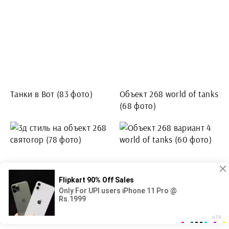
Танки в Вот (83 фото)
Объект 268 world of tanks
(68 фото)