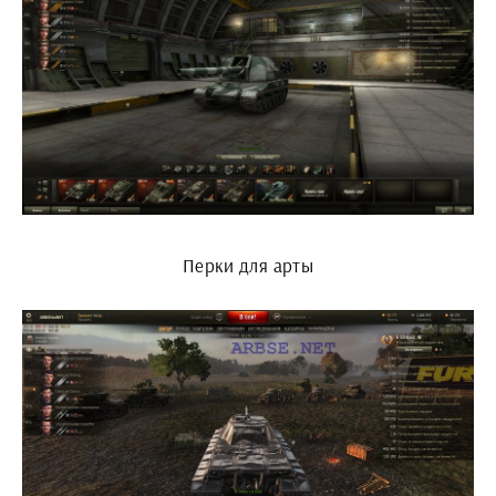
Перки для арты