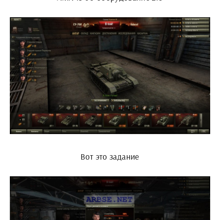
Вот это задание