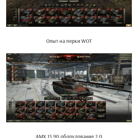
Опыт на перки WOT
AMX 13 90 оборудование 2.0