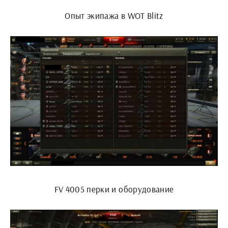
Опыт экипажа в WOT Blitz
FV 4005 перки и оборудование