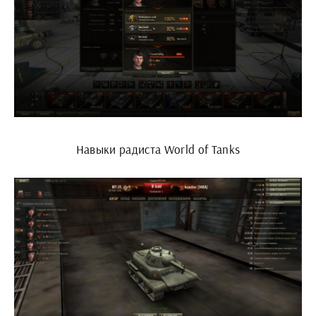
Навыки радиста World of Tanks