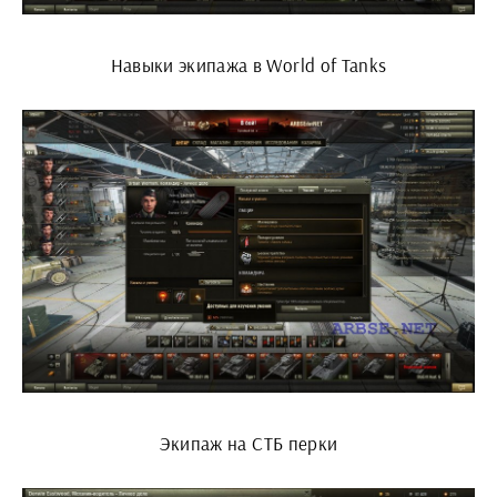
Навыки экипажа в World of Tanks
Экипаж на СТБ перки