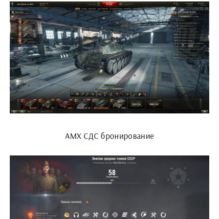
АМХ СДС бронирование