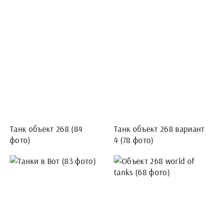
Танк объект 268 (84
Танк объект 268 вариант
фото)
4 (78 фото)