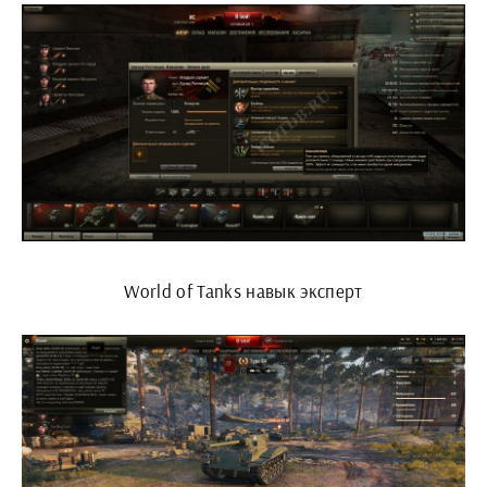
World of Tanks навык эксперт