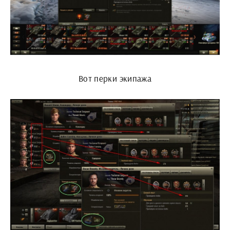
Вот перки экипажа