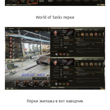
World of Tanks перки
Перки экипажа в вот наводчик