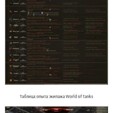
Таблица опыта экипажа World of Tanks