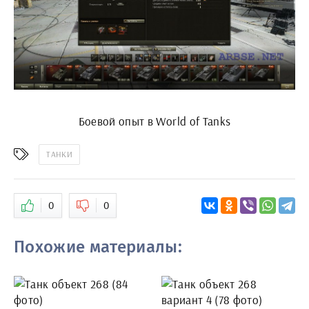
Боевой опыт в World of Tanks
ТАНКИ
0
0
Похожие материалы: