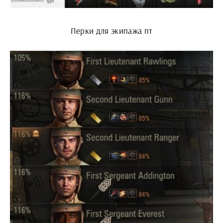
Перки для экипажа пт