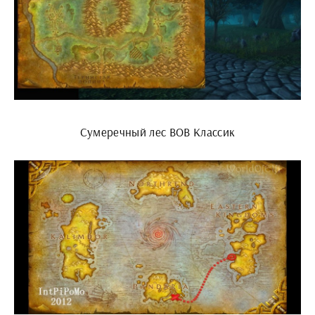
Сумеречный лес ВОВ Классик