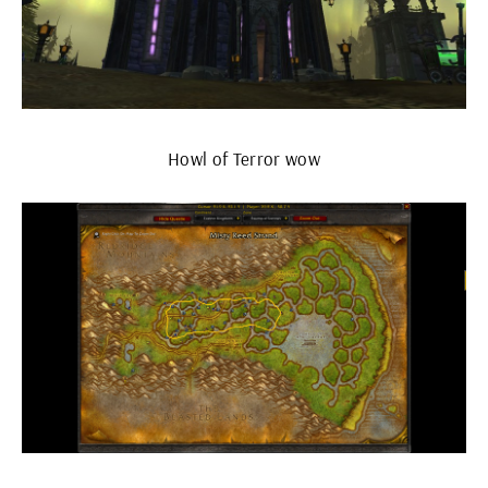
Howl of Terror wow