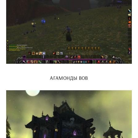
АГАМОНДЫ ВОВ