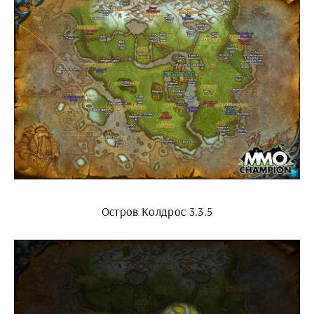
Остров Колдрос 3.3.5