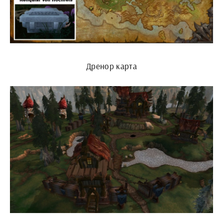
Дренор карта