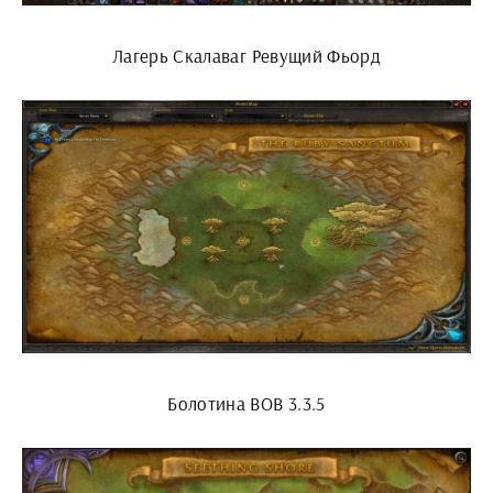
Лагерь Скалаваг Ревущий Фьорд
Болотина ВОВ 3.3.5