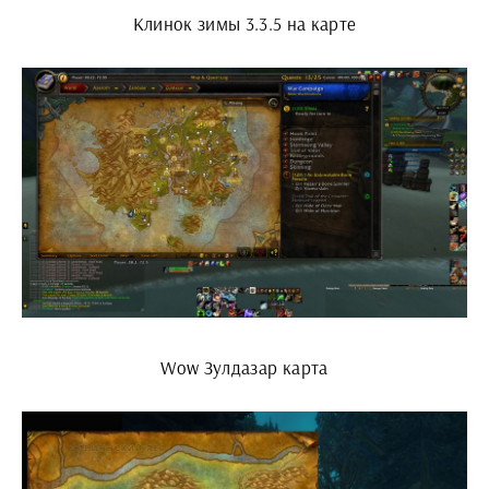
Клинок зимы 3.3.5 на карте
Wow Зулдазар карта