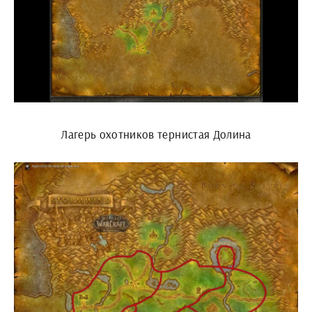
Лагерь охотников тернистая Долина