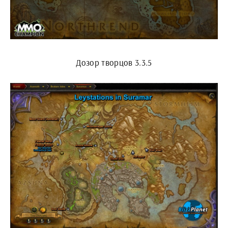
Дозор творцов 3.3.5