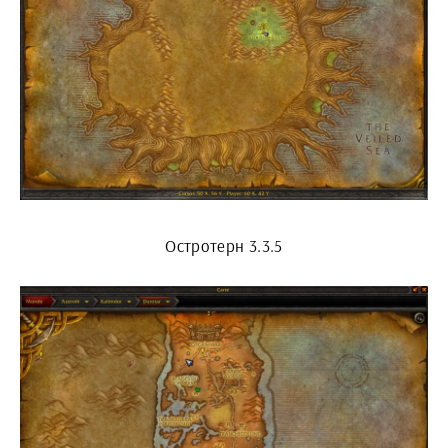
Остротерн 3.3.5