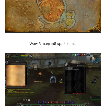
Wow Западный край карта