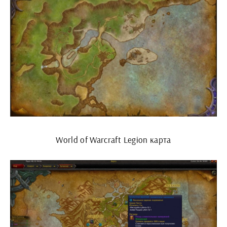
World of Warcraft Legion карта