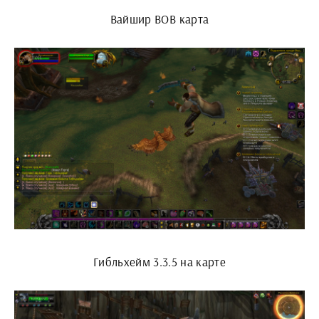
Вайшир ВОВ карта
Гибльхейм 3.3.5 на карте