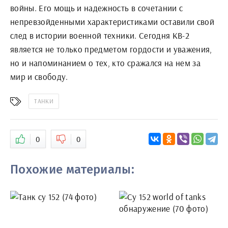
войны. Его мощь и надежность в сочетании с
непревзойденными характеристиками оставили свой
след в истории военной техники. Сегодня КВ-2
является не только предметом гордости и уважения,
но и напоминанием о тех, кто сражался на нем за
мир и свободу.
ТАНКИ
0
0
Похожие материалы: