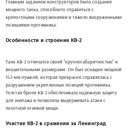
Главным заданием конструкторов было создание
мощного танка, способного справиться с
крепостными сооружениями и тяжело вооруженными
позициями противника.
Особенности и строение КВ-2
Танк КВ-2 отличался своей "крупногабаритностью" и
внушительными размерами. Он был оснащен мощной
152-мм пушкой, которая прекрасно справлялась с
разрушением укрепленных позиций противника.
Толстая броня КВ-2 обеспечивала надежную защиту
для экипажа и позволяла выдерживать атаки с
пехотной огневой мощи.
Участие КВ-2 в сражении за Ленинград