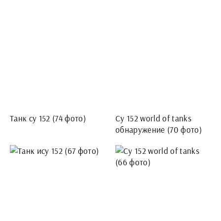
Танк су 152 (74 фото)
Су 152 world of tanks
обнаружение (70 фото)