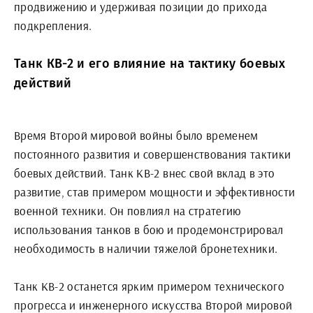
продвижению и удерживая позиции до прихода
подкрепления.
Танк КВ-2 и его влияние на тактику боевых
действий
Время Второй мировой войны было временем
постоянного развития и совершенствования тактики
боевых действий. Танк КВ-2 внес свой вклад в это
развитие, став примером мощности и эффективности
военной техники. Он повлиял на стратегию
использования танков в бою и продемонстрировал
необходимость в наличии тяжелой бронетехники.
Танк КВ-2 останется ярким примером технического
прогресса и инженерного искусства Второй мировой