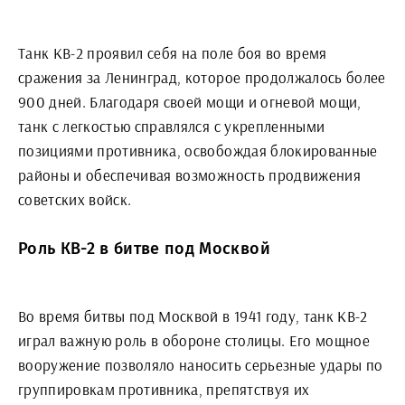
Танк КВ-2 проявил себя на поле боя во время
сражения за Ленинград, которое продолжалось более
900 дней. Благодаря своей мощи и огневой мощи,
танк с легкостью справлялся с укрепленными
позициями противника, освобождая блокированные
районы и обеспечивая возможность продвижения
советских войск.
Роль КВ-2 в битве под Москвой
Во время битвы под Москвой в 1941 году, танк КВ-2
играл важную роль в обороне столицы. Его мощное
вооружение позволяло наносить серьезные удары по
группировкам противника, препятствуя их