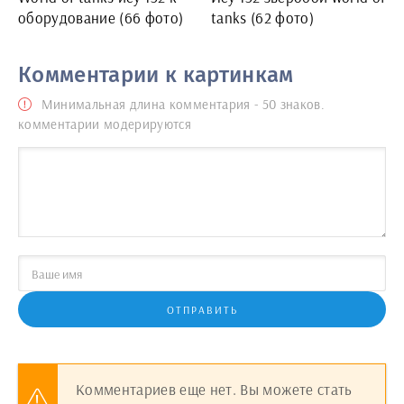
оборудование (66 фото)
tanks (62 фото)
Комментарии к картинкам
Минимальная длина комментария - 50 знаков.
комментарии модерируются
ОТПРАВИТЬ
Комментариев еще нет. Вы можете стать