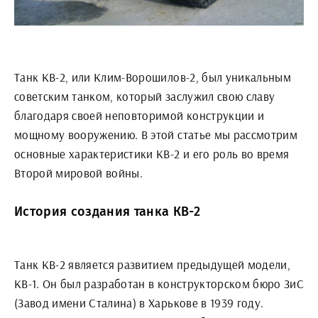
Танк КВ-2, или Клим-Ворошилов-2, был уникальным
советским танком, который заслужил свою славу
благодаря своей неповторимой конструкции и
мощному вооружению. В этой статье мы рассмотрим
основные характеристики КВ-2 и его роль во время
Второй мировой войны.
История создания танка КВ-2
Танк КВ-2 является развитием предыдущей модели,
КВ-1. Он был разработан в конструкторском бюро ЗиС
(Завод имени Сталина) в Харькове в 1939 году.