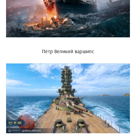
Пётр Великий варшипс