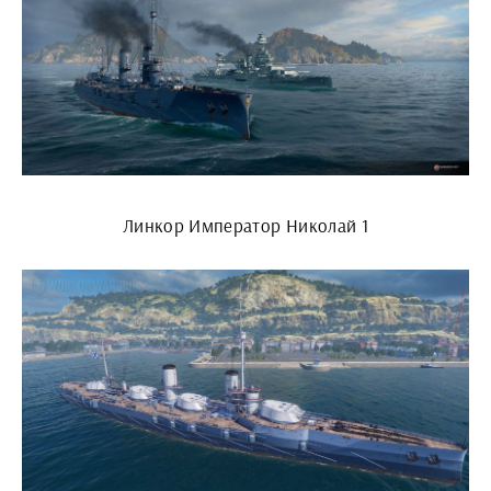
Линкор Император Николай 1