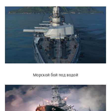
Морской бой под водой