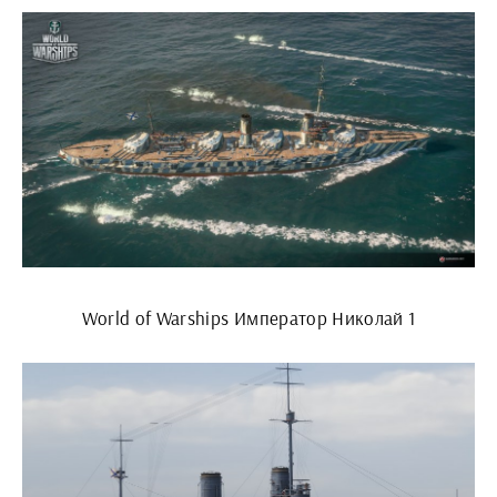
World of Warships Император Николай 1