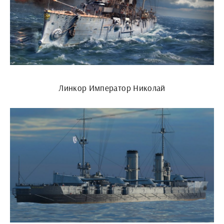
Линкор Император Николай