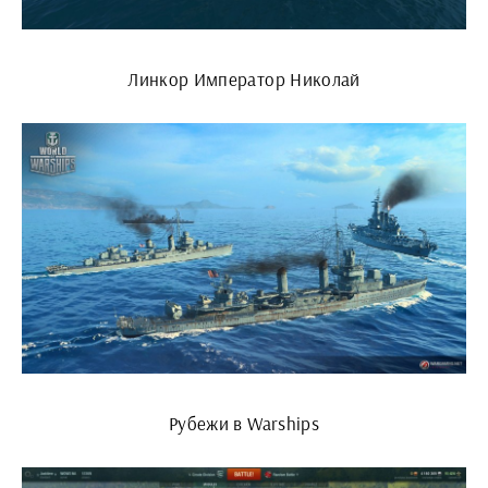
Линкор Император Николай
Рубежи в Warships