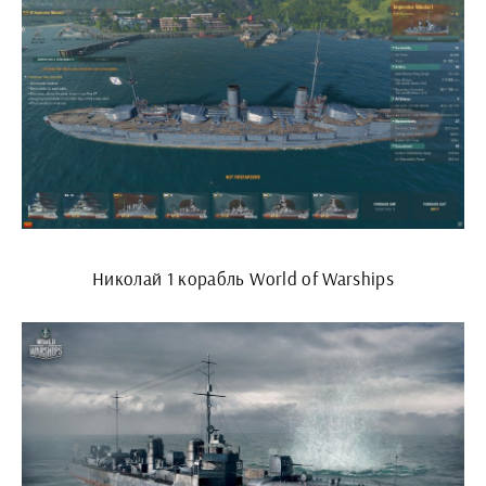
Николай 1 корабль World of Warships