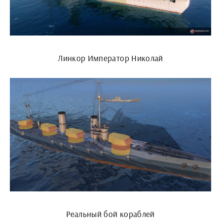
Линкор Император Николай
Реальный бой кораблей