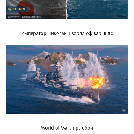
Император Николай 1 ворлд оф варшипс
World of Warships обои