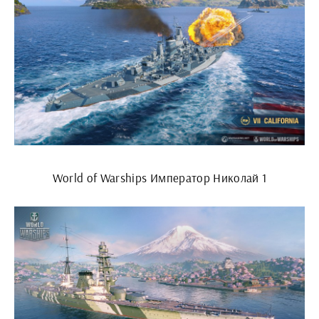
World of Warships Император Николай 1