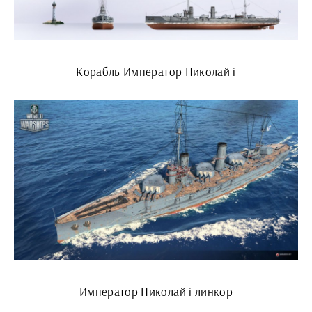
Корабль Император Николай i
Император Николай i линкор