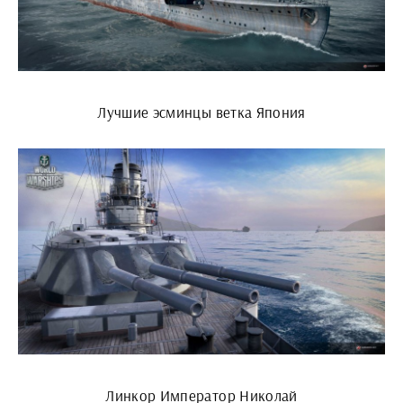
Лучшие эсминцы ветка Япония
Линкор Император Николай