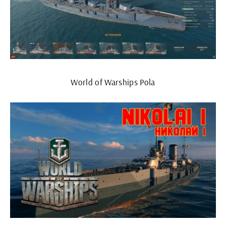
World of Warships Pola