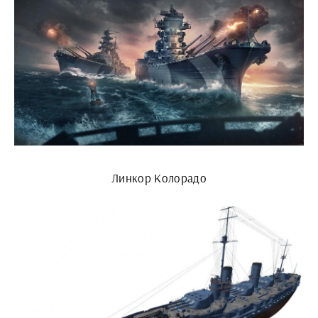
Линкор Колорадо