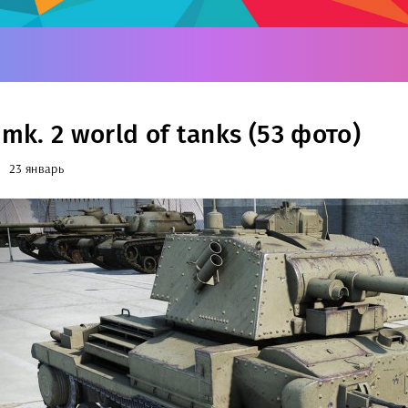
 mk. 2 world of tanks (53 фото)
23 январь