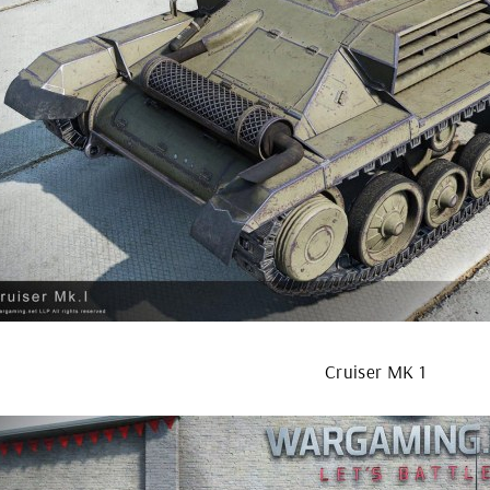
Cruiser MK 1