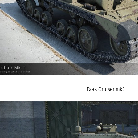
Танк Cruiser mk2