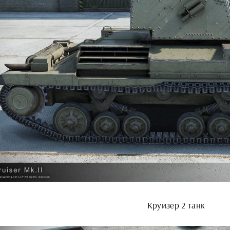
Круизер 2 танк