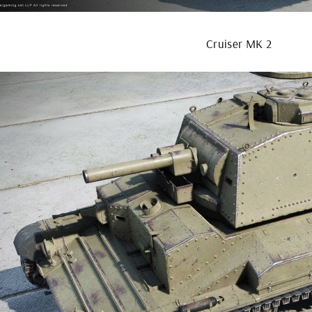
Cruiser MK 2