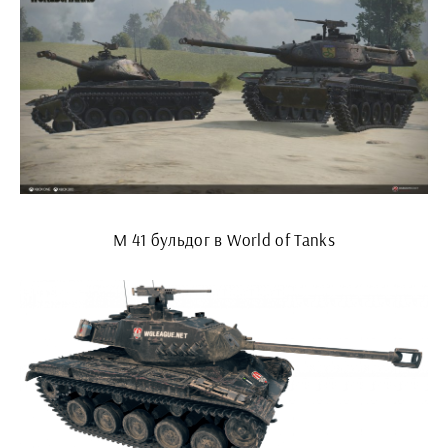
М 41 бульдог в World of Tanks