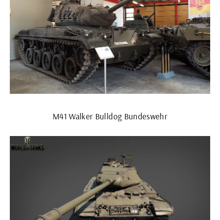
M41 Walker Bulldog Bundeswehr