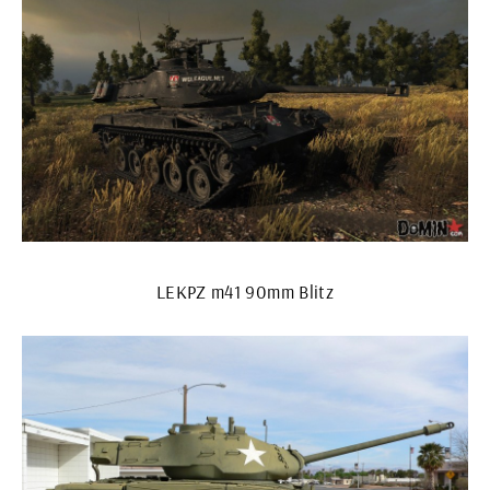
LEKPZ m41 90mm Blitz