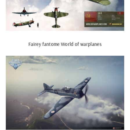
Fairey fantome World of warplanes