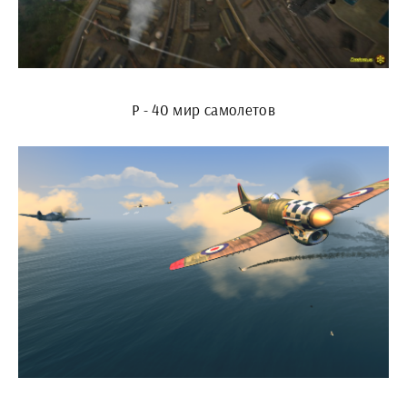
Р - 40 мир самолетов