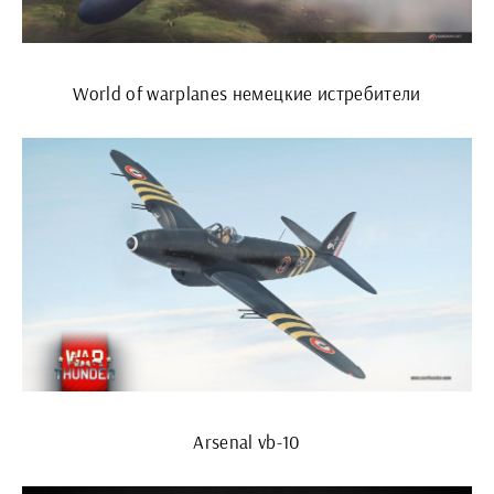
World of warplanes немецкие истребители
Arsenal vb-10