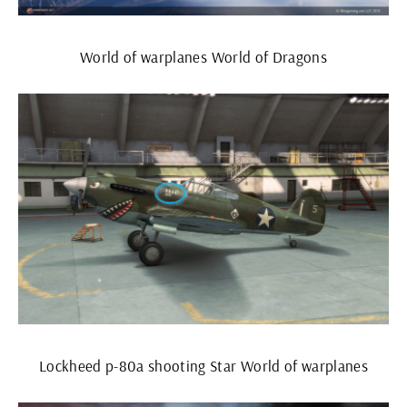
World of warplanes World of Dragons
Lockheed p-80a shooting Star World of warplanes