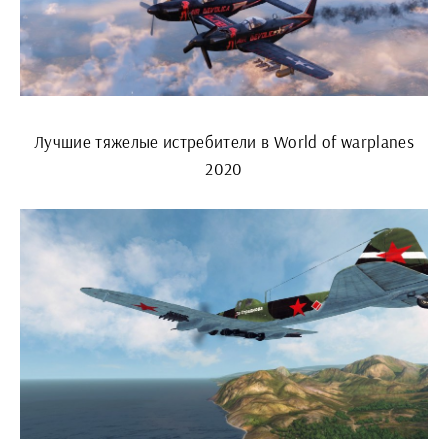
Лучшие тяжелые истребители в World of warplanes
2020