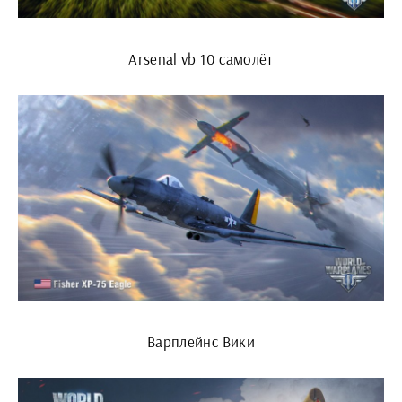
Arsenal vb 10 самолёт
Варплейнс Вики