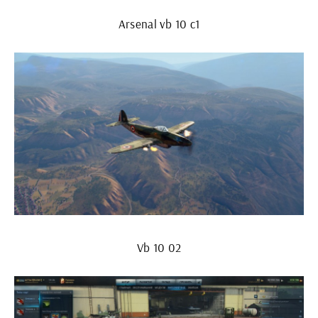
Arsenal vb 10 c1
Vb 10 02