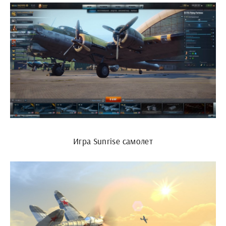
Игра Sunrise самолет