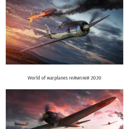
World of warplanes геймплей 2020