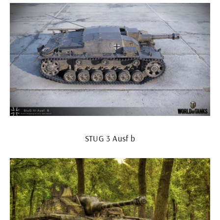
STUG 3 Ausf b