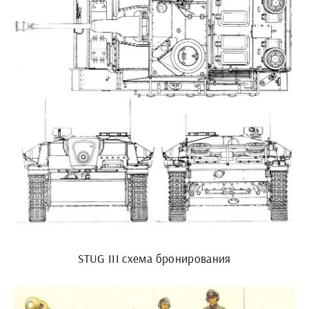
STUG III схема бронирования