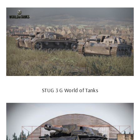
STUG 3 G World of Tanks