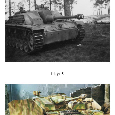
Штуг 3