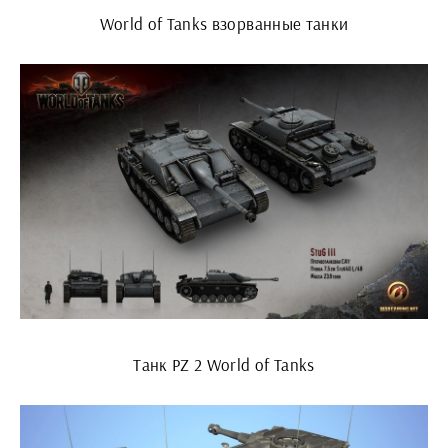
World of Tanks взорванные танки
Танк PZ 2 World of Tanks