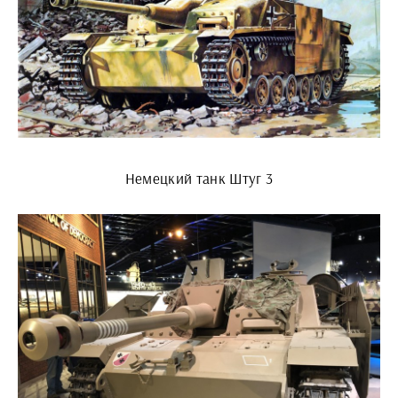
Немецкий танк Штуг 3