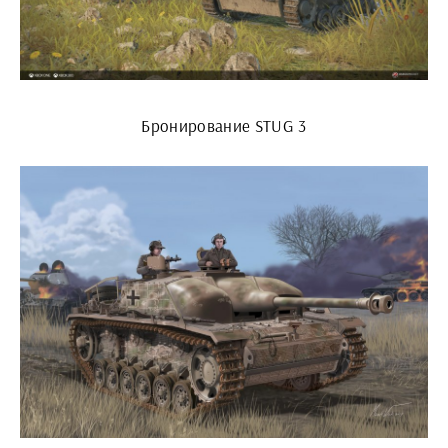
Бронирование STUG 3