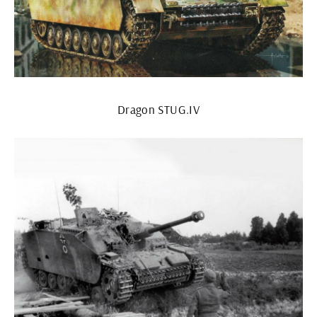
Dragon STUG.IV