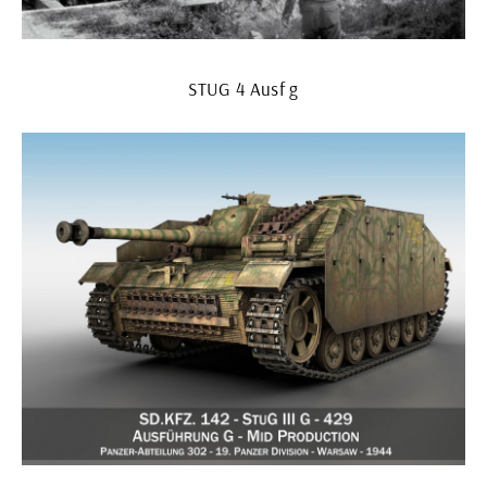
STUG 4 Ausf g