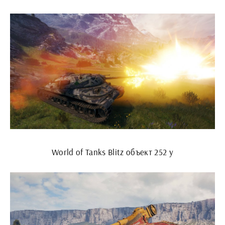
World of Tanks Blitz объект 252 у