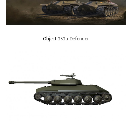
Object 252u Defender