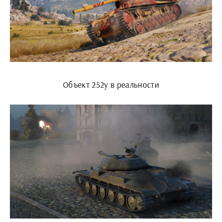
Объект 252у в реальности