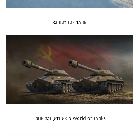
Защитник танк
Танк защитник в World of Tanks