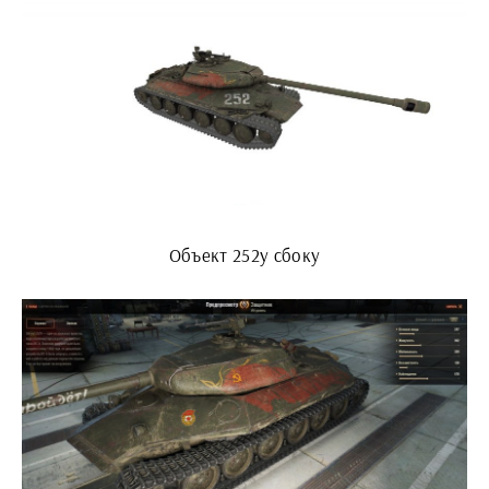
Объект 252у сбоку