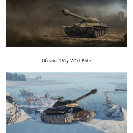
Объект 252у WOT Blitz