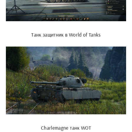
Танк защитник в World of Tanks
Charlemagne танк WOT