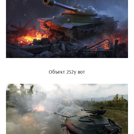
Объект 252у вот