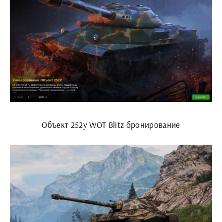
Объект 252у WOT Blitz бронирование