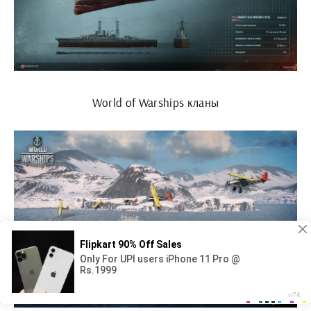
World of Warships кланы