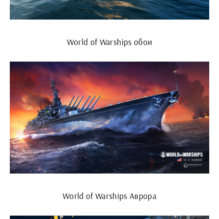
World of Warships обои
World of Warships Аврора