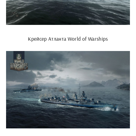
Крейсер Атланта World of Warships