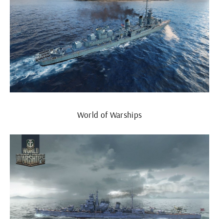
World of Warships