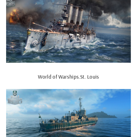
World of Warships.St. Louis