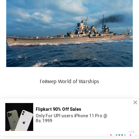
Геймер World of Warships