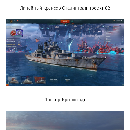
Линейный крейсер Сталинград проект 82
Линкор Кронштадт