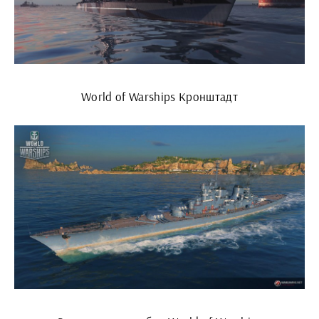
World of Warships Кронштадт