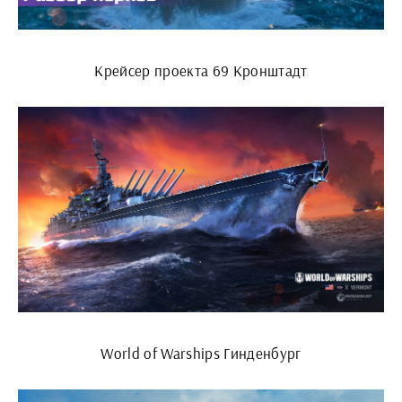
Крейсер проекта 69 Кронштадт
World of Warships Гинденбург