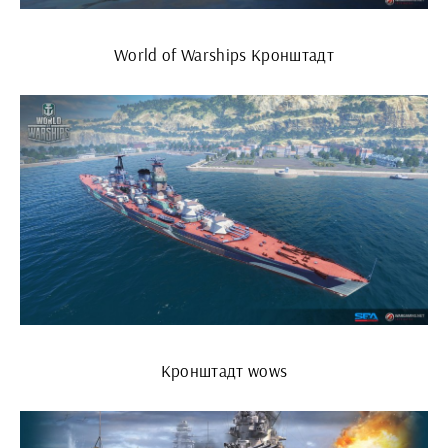
World of Warships Кронштадт
Кронштадт wows