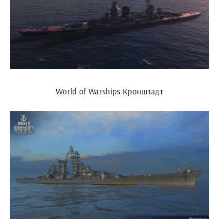
World of Warships Кронштадт