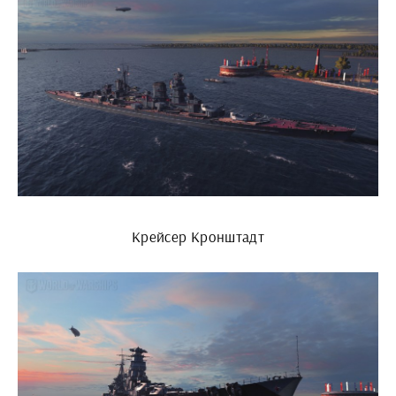
Крейсер Кронштадт