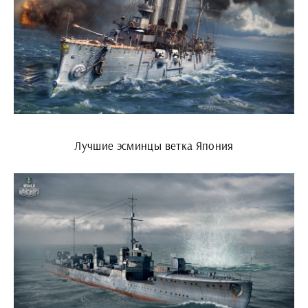
Лучшие эсминцы ветка Япония