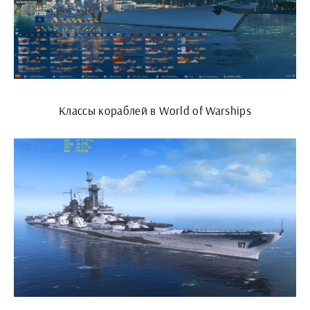
Классы кораблей в World of Warships