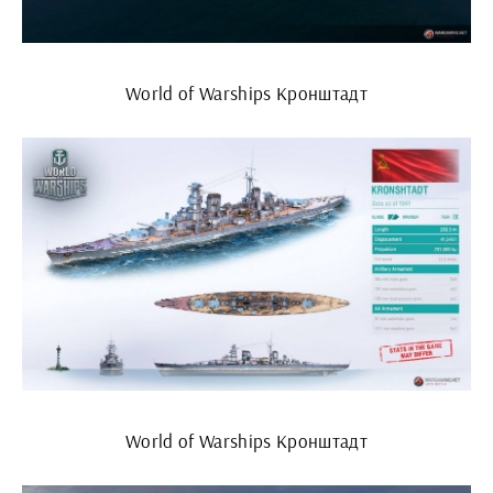
World of Warships Кронштадт
World of Warships Кронштадт