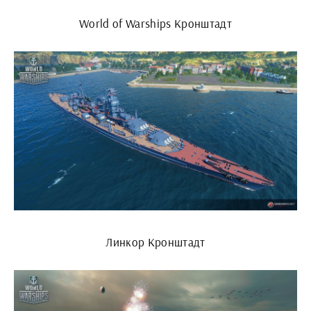
World of Warships Кронштадт
Линкор Кронштадт