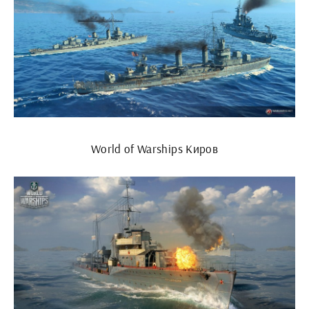
World of Warships Киров