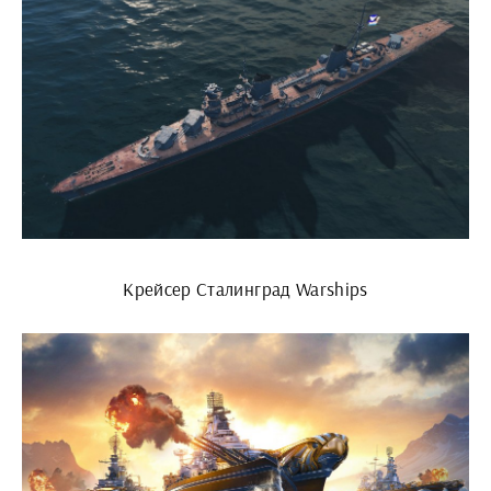
Крейсер Сталинград Warships