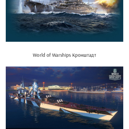
World of Warships Кронштадт