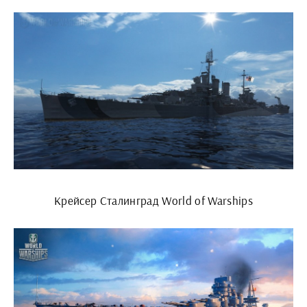
Крейсер Сталинград World of Warships