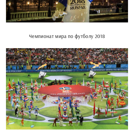
Чемпионат мира по футболу 2018