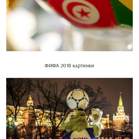
ФИФА 2018 картинки