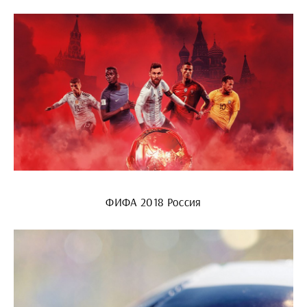
ФИФА 2018 Россия