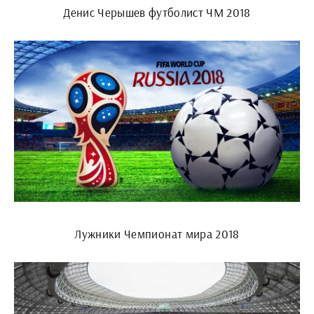
Денис Черышев футболист ЧМ 2018
Лужники Чемпионат мира 2018