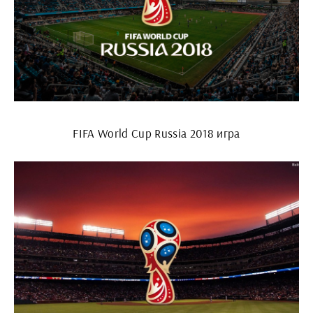
FIFA World Cup Russia 2018 игра