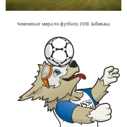
Чемпионат мира по футболу 2018 Забивака