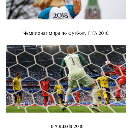
Чемпионат мира по футболу FIFA 2018
FIFA Russia 2018