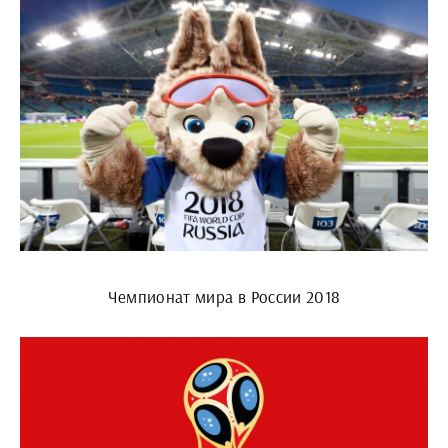
Чемпионат мира в России 2018