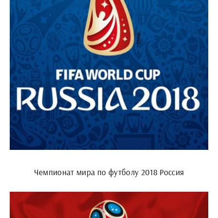
Чемпионат мира по футболу 2018 Россия