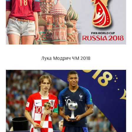
Лука Модрич ЧМ 2018