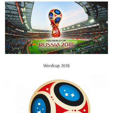
Wordcup 2018