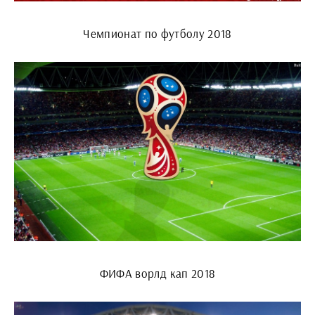
Чемпионат по футболу 2018
ФИФА ворлд кап 2018