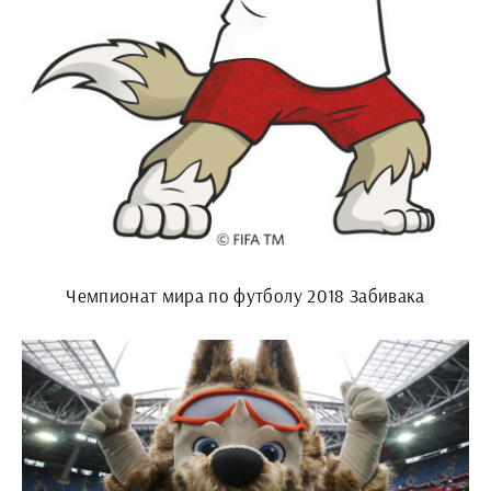
Чемпионат мира по футболу 2018 Забивака