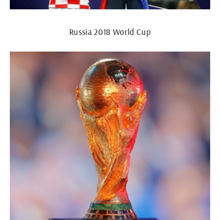
Russia 2018 World Cup