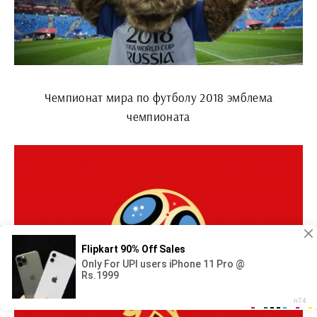
Чемпионат мира по футболу 2018 эмблема
чемпионата