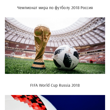
Чемпионат мира по футболу 2018 Россия
FIFA World Cup Russia 2018