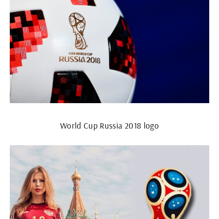
World Cup Russia 2018 logo