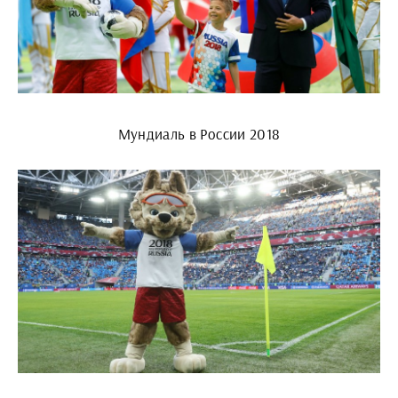
Мундиаль в России 2018