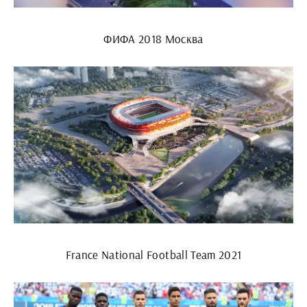
ФИФА 2018 Москва
France National Football Team 2021