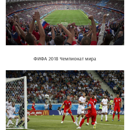
ФИФА 2018 Чемпионат мира