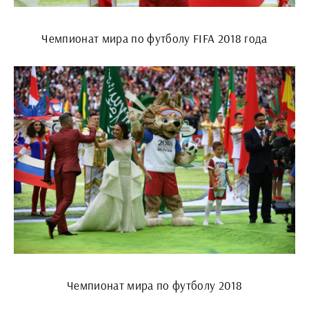
Чемпионат мира по футболу FIFA 2018 года
Чемпионат мира по футболу 2018