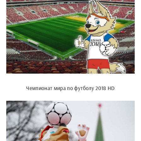
Чемпионат мира по футболу 2018 HD