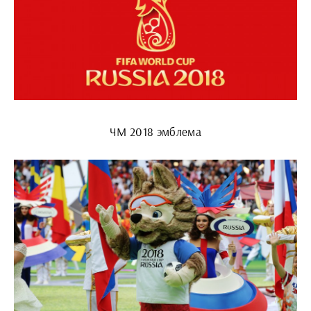
ЧМ 2018 эмблема