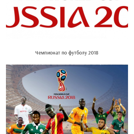
Чемпионат по футболу 2018