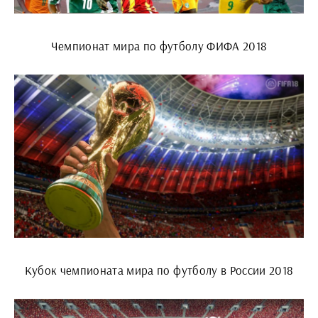
Чемпионат мира по футболу ФИФА 2018
Кубок чемпионата мира по футболу в России 2018