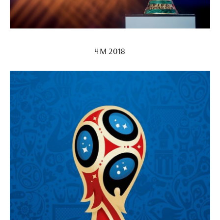
ЧМ 2018