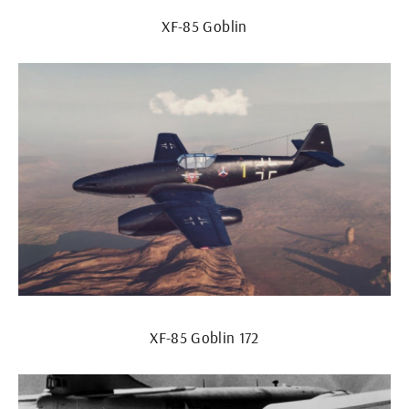
XF-85 Goblin
XF-85 Goblin 172