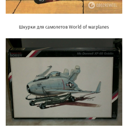
Шкурки для самолетов World of warplanes