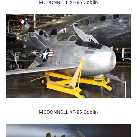
MCDONNELL XF-85 Goblin
MCDONNELL XF-85 Goblin