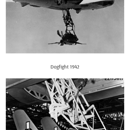
Dogfight 1942