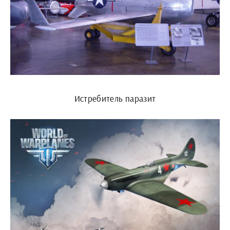
Истребитель паразит