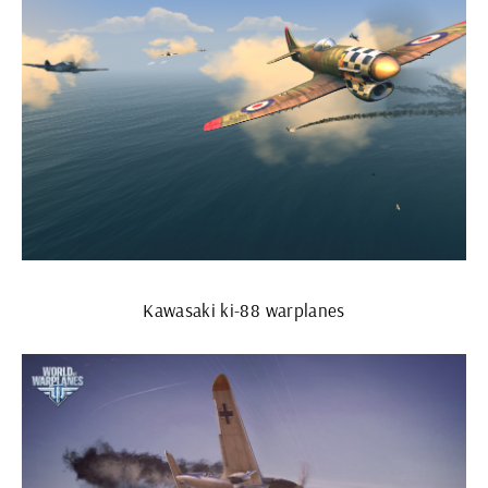
Kawasaki ki-88 warplanes