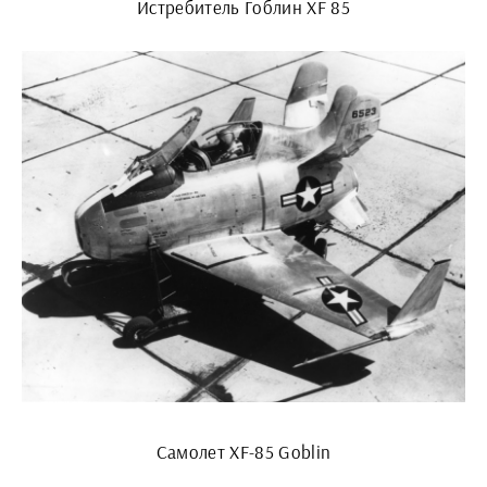
Истребитель Гоблин XF 85
Самолет XF-85 Goblin