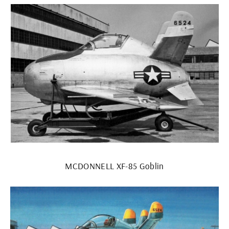
MCDONNELL XF-85 Goblin