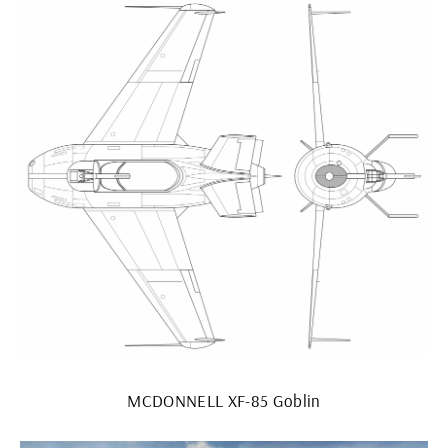
MCDONNELL XF-85 Goblin