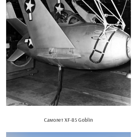
Самолет XF-85 Goblin