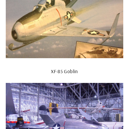
XF-85 Goblin